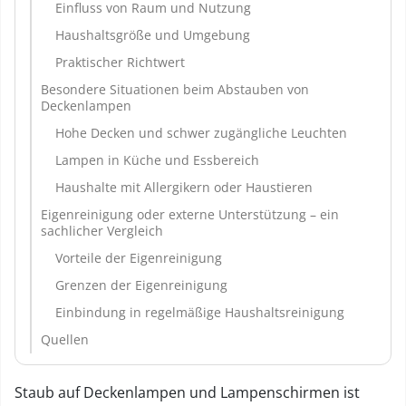
Einfluss von Raum und Nutzung
Haushaltsgröße und Umgebung
Praktischer Richtwert
Besondere Situationen beim Abstauben von
Deckenlampen
Hohe Decken und schwer zugängliche Leuchten
Lampen in Küche und Essbereich
Haushalte mit Allergikern oder Haustieren
Eigenreinigung oder externe Unterstützung – ein
sachlicher Vergleich
Vorteile der Eigenreinigung
Grenzen der Eigenreinigung
Einbindung in regelmäßige Haushaltsreinigung
Quellen
Staub auf Deckenlampen und Lampenschirmen ist