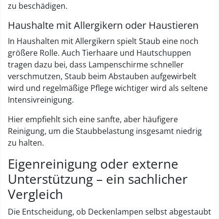
zu beschädigen.
Haushalte mit Allergikern oder Haustieren
In Haushalten mit Allergikern spielt Staub eine noch
größere Rolle. Auch Tierhaare und Hautschuppen
tragen dazu bei, dass Lampenschirme schneller
verschmutzen, Staub beim Abstauben aufgewirbelt
wird und regelmäßige Pflege wichtiger wird als seltene
Intensivreinigung.
Hier empfiehlt sich eine sanfte, aber häufigere
Reinigung, um die Staubbelastung insgesamt niedrig
zu halten.
Eigenreinigung oder externe
Unterstützung – ein sachlicher
Vergleich
Die Entscheidung, ob Deckenlampen selbst abgestaubt