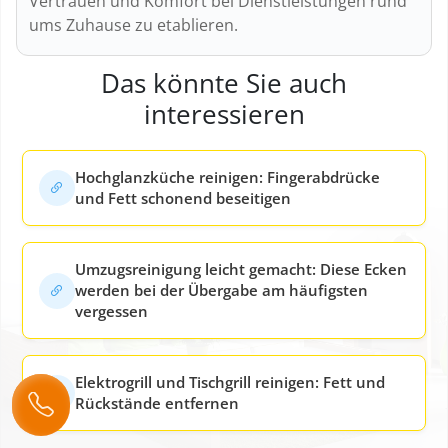
Vertrauen und Komfort bei Dienstleistungen rund
ums Zuhause zu etablieren.
Das könnte Sie auch
interessieren
Hochglanzküche reinigen: Fingerabdrücke
und Fett schonend beseitigen
Umzugsreinigung leicht gemacht: Diese Ecken
werden bei der Übergabe am häufigsten
vergessen
Elektrogrill und Tischgrill reinigen: Fett und
Rückstände entfernen