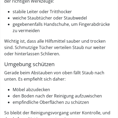
der richtigen Werkzeuge:
stabile Leiter oder Tritthocker
weiche Staubtücher oder Staubwedel
gegebenenfalls Handschuhe, um Fingerabdrücke
zu vermeiden
Wichtig ist, dass alle Hilfsmittel sauber und trocken
sind. Schmutzige Tücher verteilen Staub nur weiter
oder hinterlassen Schlieren.
Umgebung schützen
Gerade beim Abstauben von oben fällt Staub nach
unten. Es empfiehlt sich daher:
Möbel abzudecken
den Boden nach der Reinigung aufzuwischen
empfindliche Oberflächen zu schützen
So bleibt der Reinigungsvorgang unter Kontrolle, und