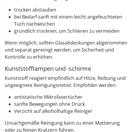
trocken abstauben
bei Bedarf sanft mit einem leicht angefeuchteten
Tuch nachwischen
gründlich trocknen, um Schlieren zu vermeiden
Wenn möglich, sollten Glasabdeckungen abgenommen
und separat gereinigt werden, um Sicherheit und
Kontrolle zu erhöhen.
Kunststofflampen und -schirme
Kunststoff reagiert empfindlich auf Hitze, Reibung und
ungeeignete Reinigungsmittel. Empfohlen werden:
antistatische Mikrofasertücher
sanfte Bewegungen ohne Druck
Verzicht auf alkoholhaltige Reiniger
Unsachgemäße Reinigung kann zu einer Mattierung
oder zu feinen Kratzern führen.