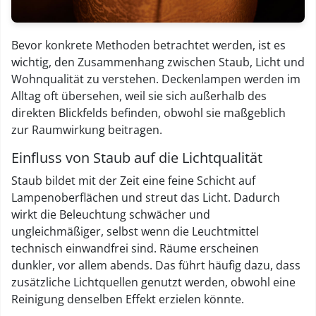
Bevor konkrete Methoden betrachtet werden, ist es
wichtig, den Zusammenhang zwischen Staub, Licht und
Wohnqualität zu verstehen. Deckenlampen werden im
Alltag oft übersehen, weil sie sich außerhalb des
direkten Blickfelds befinden, obwohl sie maßgeblich
zur Raumwirkung beitragen.
Einfluss von Staub auf die Lichtqualität
Staub bildet mit der Zeit eine feine Schicht auf
Lampenoberflächen und streut das Licht. Dadurch
wirkt die Beleuchtung schwächer und
ungleichmäßiger, selbst wenn die Leuchtmittel
technisch einwandfrei sind. Räume erscheinen
dunkler, vor allem abends. Das führt häufig dazu, dass
zusätzliche Lichtquellen genutzt werden, obwohl eine
Reinigung denselben Effekt erzielen könnte.