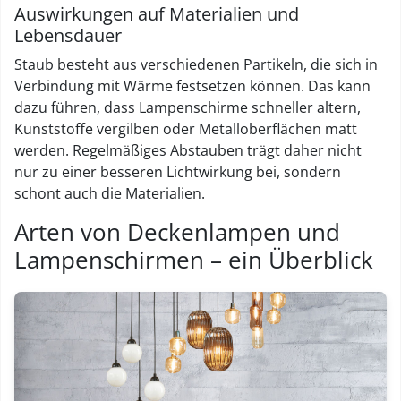
Auswirkungen auf Materialien und
Lebensdauer
Staub besteht aus verschiedenen Partikeln, die sich in
Verbindung mit Wärme festsetzen können. Das kann
dazu führen, dass Lampenschirme schneller altern,
Kunststoffe vergilben oder Metalloberflächen matt
werden. Regelmäßiges Abstauben trägt daher nicht
nur zu einer besseren Lichtwirkung bei, sondern
schont auch die Materialien.
Arten von Deckenlampen und
Lampenschirmen – ein Überblick