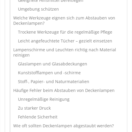
Geeignete Hilfsmittel bereitlegen
Umgebung schützen
Welche Werkzeuge eignen sich zum Abstauben von
Deckenlampen?
Trockene Werkzeuge für die regelmäßige Pflege
Leicht angefeuchtete Tücher – gezielt einsetzen
Lampenschirme und Leuchten richtig nach Material
reinigen
Glaslampen und Glasabdeckungen
Kunststofflampen und -schirme
Stoff-, Papier- und Naturmaterialien
Häufige Fehler beim Abstauben von Deckenlampen
Unregelmäßige Reinigung
Zu starker Druck
Fehlende Sicherheit
Wie oft sollten Deckenlampen abgestaubt werden?