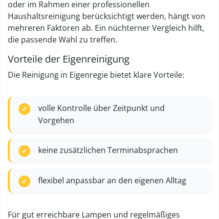
oder im Rahmen einer professionellen
Haushaltsreinigung berücksichtigt werden, hängt von
mehreren Faktoren ab. Ein nüchterner Vergleich hilft,
die passende Wahl zu treffen.
Vorteile der Eigenreinigung
Die Reinigung in Eigenregie bietet klare Vorteile:
volle Kontrolle über Zeitpunkt und
Vorgehen
keine zusätzlichen Terminabsprachen
flexibel anpassbar an den eigenen Alltag
Für gut erreichbare Lampen und regelmäßiges