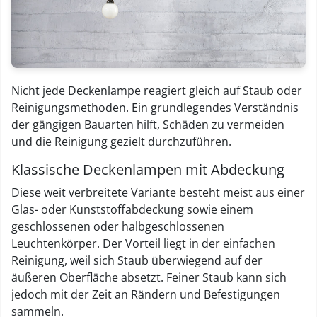
Nicht jede Deckenlampe reagiert gleich auf Staub oder
Reinigungsmethoden. Ein grundlegendes Verständnis
der gängigen Bauarten hilft, Schäden zu vermeiden
und die Reinigung gezielt durchzuführen.
Klassische Deckenlampen mit Abdeckung
Diese weit verbreitete Variante besteht meist aus einer
Glas- oder Kunststoffabdeckung sowie einem
geschlossenen oder halbgeschlossenen
Leuchtenkörper. Der Vorteil liegt in der einfachen
Reinigung, weil sich Staub überwiegend auf der
äußeren Oberfläche absetzt. Feiner Staub kann sich
jedoch mit der Zeit an Rändern und Befestigungen
sammeln.