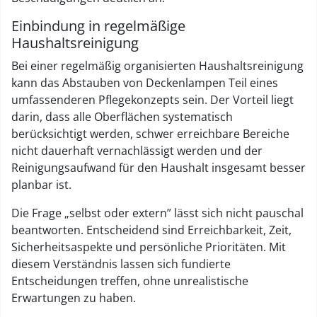
Einbindung in regelmäßige
Haushaltsreinigung
Bei einer regelmäßig organisierten Haushaltsreinigung
kann das Abstauben von Deckenlampen Teil eines
umfassenderen Pflegekonzepts sein. Der Vorteil liegt
darin, dass alle Oberflächen systematisch
berücksichtigt werden, schwer erreichbare Bereiche
nicht dauerhaft vernachlässigt werden und der
Reinigungsaufwand für den Haushalt insgesamt besser
planbar ist.
Die Frage „selbst oder extern” lässt sich nicht pauschal
beantworten. Entscheidend sind Erreichbarkeit, Zeit,
Sicherheitsaspekte und persönliche Prioritäten. Mit
diesem Verständnis lassen sich fundierte
Entscheidungen treffen, ohne unrealistische
Erwartungen zu haben.