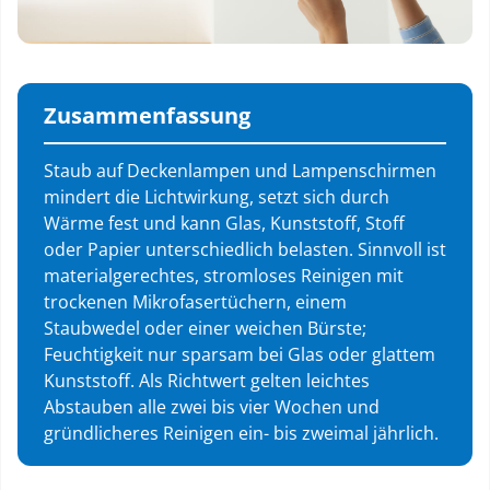
Zusammenfassung
Staub auf Deckenlampen und Lampenschirmen
mindert die Lichtwirkung, setzt sich durch
Wärme fest und kann Glas, Kunststoff, Stoff
oder Papier unterschiedlich belasten. Sinnvoll ist
materialgerechtes, stromloses Reinigen mit
trockenen Mikrofasertüchern, einem
Staubwedel oder einer weichen Bürste;
Feuchtigkeit nur sparsam bei Glas oder glattem
Kunststoff. Als Richtwert gelten leichtes
Abstauben alle zwei bis vier Wochen und
gründlicheres Reinigen ein- bis zweimal jährlich.