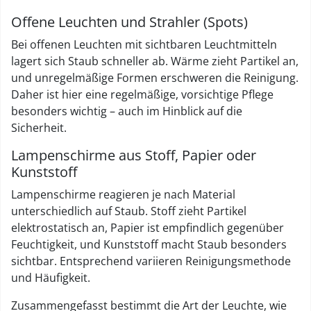
Offene Leuchten und Strahler (Spots)
Bei offenen Leuchten mit sichtbaren Leuchtmitteln
lagert sich Staub schneller ab. Wärme zieht Partikel an,
und unregelmäßige Formen erschweren die Reinigung.
Daher ist hier eine regelmäßige, vorsichtige Pflege
besonders wichtig – auch im Hinblick auf die
Sicherheit.
Lampenschirme aus Stoff, Papier oder
Kunststoff
Lampenschirme reagieren je nach Material
unterschiedlich auf Staub. Stoff zieht Partikel
elektrostatisch an, Papier ist empfindlich gegenüber
Feuchtigkeit, und Kunststoff macht Staub besonders
sichtbar. Entsprechend variieren Reinigungsmethode
und Häufigkeit.
Zusammengefasst bestimmt die Art der Leuchte, wie