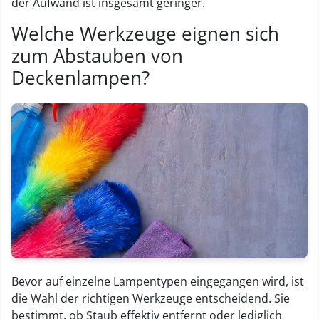
der Aufwand ist insgesamt geringer.
Welche Werkzeuge eignen sich
zum Abstauben von
Deckenlampen?
Bevor auf einzelne Lampentypen eingegangen wird, ist
die Wahl der richtigen Werkzeuge entscheidend. Sie
bestimmt, ob Staub effektiv entfernt oder lediglich