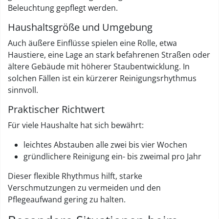
Beleuchtung gepflegt werden.
Haushaltsgröße und Umgebung
Auch äußere Einflüsse spielen eine Rolle, etwa
Haustiere, eine Lage an stark befahrenen Straßen oder
ältere Gebäude mit höherer Staubentwicklung. In
solchen Fällen ist ein kürzerer Reinigungsrhythmus
sinnvoll.
Praktischer Richtwert
Für viele Haushalte hat sich bewährt:
leichtes Abstauben alle zwei bis vier Wochen
gründlichere Reinigung ein- bis zweimal pro Jahr
Dieser flexible Rhythmus hilft, starke
Verschmutzungen zu vermeiden und den
Pflegeaufwand gering zu halten.