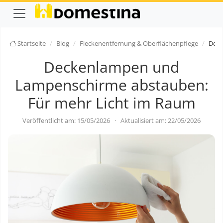
Startseite
Blog
Fleckenentfernung & Oberflächenpflege
Deck
Deckenlampen und
Lampenschirme abstauben:
Für mehr Licht im Raum
Veröffentlicht am: 15/05/2026
·
Aktualisiert am: 22/05/2026