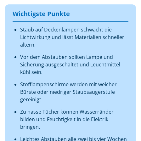
Wichtigste Punkte
Staub auf Deckenlampen schwächt die
Lichtwirkung und lässt Materialien schneller
altern.
Vor dem Abstauben sollten Lampe und
Sicherung ausgeschaltet und Leuchtmittel
kühl sein.
Stofflampenschirme werden mit weicher
Bürste oder niedriger Staubsaugerstufe
gereinigt.
Zu nasse Tücher können Wasserränder
bilden und Feuchtigkeit in die Elektrik
bringen.
Leichtes Abstauben alle zwei bis vier Wochen