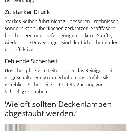
Lichtwirkung.
Zu starker Druck
Starkes Reiben führt nicht zu besseren Ergebnissen,
sondern kann Oberflächen zerkratzen, Stofffasern
beschädigen oder Befestigungen lockern. Sanfte,
wiederholte Bewegungen sind deutlich schonender
und effektiver.
Fehlende Sicherheit
Unsicher platzierte Leitern oder das Reinigen bei
eingeschaltetem Strom erhöhen das Unfallrisiko
erheblich. Sicherheit sollte stets Vorrang vor
Schnelligkeit haben.
Wie oft sollten Deckenlampen
abgestaubt werden?