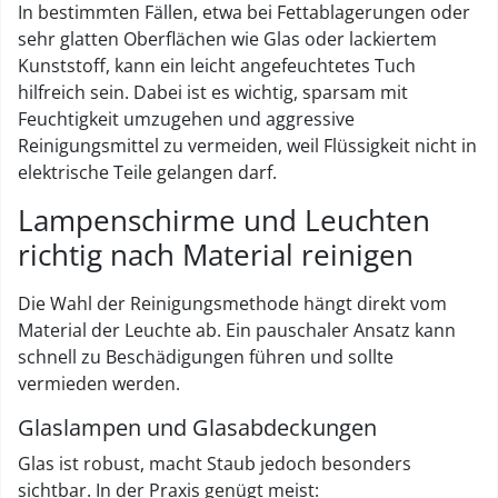
In bestimmten Fällen, etwa bei Fettablagerungen oder
sehr glatten Oberflächen wie Glas oder lackiertem
Kunststoff, kann ein leicht angefeuchtetes Tuch
hilfreich sein. Dabei ist es wichtig, sparsam mit
Feuchtigkeit umzugehen und aggressive
Reinigungsmittel zu vermeiden, weil Flüssigkeit nicht in
elektrische Teile gelangen darf.
Lampenschirme und Leuchten
richtig nach Material reinigen
Die Wahl der Reinigungsmethode hängt direkt vom
Material der Leuchte ab. Ein pauschaler Ansatz kann
schnell zu Beschädigungen führen und sollte
vermieden werden.
Glaslampen und Glasabdeckungen
Glas ist robust, macht Staub jedoch besonders
sichtbar. In der Praxis genügt meist: