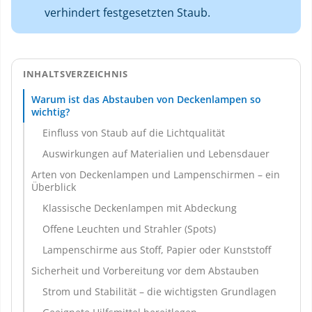
verhindert festgesetzten Staub.
INHALTSVERZEICHNIS
Warum ist das Abstauben von Deckenlampen so
wichtig?
Einfluss von Staub auf die Lichtqualität
Auswirkungen auf Materialien und Lebensdauer
Arten von Deckenlampen und Lampenschirmen – ein
Überblick
Klassische Deckenlampen mit Abdeckung
Offene Leuchten und Strahler (Spots)
Lampenschirme aus Stoff, Papier oder Kunststoff
Sicherheit und Vorbereitung vor dem Abstauben
Strom und Stabilität – die wichtigsten Grundlagen