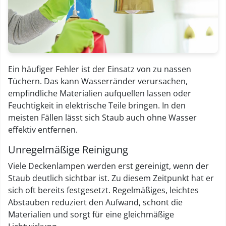
Ein häufiger Fehler ist der Einsatz von zu nassen
Tüchern. Das kann Wasserränder verursachen,
empfindliche Materialien aufquellen lassen oder
Feuchtigkeit in elektrische Teile bringen. In den
meisten Fällen lässt sich Staub auch ohne Wasser
effektiv entfernen.
Unregelmäßige Reinigung
Viele Deckenlampen werden erst gereinigt, wenn der
Staub deutlich sichtbar ist. Zu diesem Zeitpunkt hat er
sich oft bereits festgesetzt. Regelmäßiges, leichtes
Abstauben reduziert den Aufwand, schont die
Materialien und sorgt für eine gleichmäßige