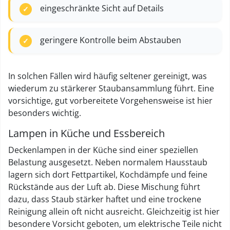
eingeschränkte Sicht auf Details
geringere Kontrolle beim Abstauben
In solchen Fällen wird häufig seltener gereinigt, was
wiederum zu stärkerer Staubansammlung führt. Eine
vorsichtige, gut vorbereitete Vorgehensweise ist hier
besonders wichtig.
Lampen in Küche und Essbereich
Deckenlampen in der Küche sind einer speziellen
Belastung ausgesetzt. Neben normalem Hausstaub
lagern sich dort Fettpartikel, Kochdämpfe und feine
Rückstände aus der Luft ab. Diese Mischung führt
dazu, dass Staub stärker haftet und eine trockene
Reinigung allein oft nicht ausreicht. Gleichzeitig ist hier
besondere Vorsicht geboten, um elektrische Teile nicht