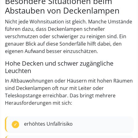
Besondere Situationen beim
Abstauben von Deckenlampen
Nicht jede Wohnsituation ist gleich. Manche Umstände
führen dazu, dass Deckenlampen schneller
verschmutzen oder schwieriger zu reinigen sind. Ein
genauer Blick auf diese Sonderfälle hilft dabei, den
eigenen Aufwand besser einzuschätzen.
Hohe Decken und schwer zugängliche
Leuchten
In Altbauwohnungen oder Häusern mit hohen Räumen
sind Deckenlampen oft nur mit Leiter oder
Teleskopstange erreichbar. Das bringt mehrere
Herausforderungen mit sich:
erhöhtes Unfallrisiko