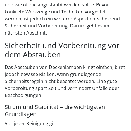
und wie oft sie abgestaubt werden sollte. Bevor
konkrete Werkzeuge und Techniken vorgestellt
werden, ist jedoch ein weiterer Aspekt entscheidend:
Sicherheit und Vorbereitung. Darum geht es im
nächsten Abschnitt.
Sicherheit und Vorbereitung vor
dem Abstauben
Das Abstauben von Deckenlampen klingt einfach, birgt
jedoch gewisse Risiken, wenn grundlegende
Sicherheitsregeln nicht beachtet werden. Eine gute
Vorbereitung spart Zeit und verhindert Unfälle oder
Beschädigungen.
Strom und Stabilität – die wichtigsten
Grundlagen
Vor jeder Reinigung gilt: