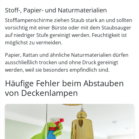
Stoff-, Papier- und Naturmaterialien
Stofflampenschirme ziehen Staub stark an und sollten
vorsichtig mit einer Bürste oder mit dem Staubsauger
auf niedriger Stufe gereinigt werden. Feuchtigkeit ist
möglichst zu vermeiden.
Papier, Rattan und ähnliche Naturmaterialien dürfen
ausschließlich trocken und ohne Druck gereinigt
werden, weil sie besonders empfindlich sind.
Häufige Fehler beim Abstauben
von Deckenlampen