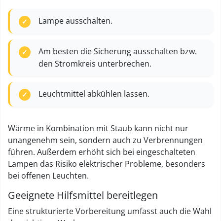
Lampe ausschalten.
Am besten die Sicherung ausschalten bzw.
den Stromkreis unterbrechen.
Leuchtmittel abkühlen lassen.
Wärme in Kombination mit Staub kann nicht nur
unangenehm sein, sondern auch zu Verbrennungen
führen. Außerdem erhöht sich bei eingeschalteten
Lampen das Risiko elektrischer Probleme, besonders
bei offenen Leuchten.
Geeignete Hilfsmittel bereitlegen
Eine strukturierte Vorbereitung umfasst auch die Wahl