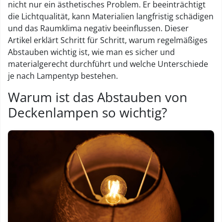
nicht nur ein ästhetisches Problem. Er beeinträchtigt
die Lichtqualität, kann Materialien langfristig schädigen
und das Raumklima negativ beeinflussen. Dieser
Artikel erklärt Schritt für Schritt, warum regelmäßiges
Abstauben wichtig ist, wie man es sicher und
materialgerecht durchführt und welche Unterschiede
je nach Lampentyp bestehen.
Warum ist das Abstauben von
Deckenlampen so wichtig?