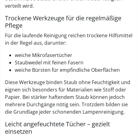
verteilt wird.
Trockene Werkzeuge für die regelmäßige
Pflege
Für die laufende Reinigung reichen trockene Hilfsmittel
in der Regel aus, darunter:
weiche Mikrofasertücher
Staubwedel mit feinen Fasern
weiche Bürsten für empfindliche Oberflächen
Diese Werkzeuge binden Staub ohne Feuchtigkeit und
eignen sich besonders für Materialien wie Stoff oder
Papier. Bei stärker haftendem Staub können jedoch
mehrere Durchgänge nötig sein. Trotzdem bilden sie
die Grundlage jeder schonenden Lampenreinigung.
Leicht angefeuchtete Tücher – gezielt
einsetzen