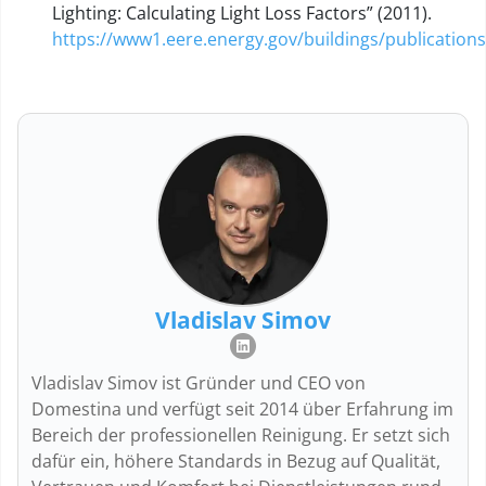
Lighting: Calculating Light Loss Factors” (2011).
https://www1.eere.energy.gov/buildings/publications
Vladislav Simov
Vladislav Simov ist Gründer und CEO von
Domestina und verfügt seit 2014 über Erfahrung im
Bereich der professionellen Reinigung. Er setzt sich
dafür ein, höhere Standards in Bezug auf Qualität,