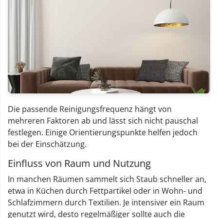
Die passende Reinigungsfrequenz hängt von
mehreren Faktoren ab und lässt sich nicht pauschal
festlegen. Einige Orientierungspunkte helfen jedoch
bei der Einschätzung.
Einfluss von Raum und Nutzung
In manchen Räumen sammelt sich Staub schneller an,
etwa in Küchen durch Fettpartikel oder in Wohn- und
Schlafzimmern durch Textilien. Je intensiver ein Raum
genutzt wird, desto regelmäßiger sollte auch die