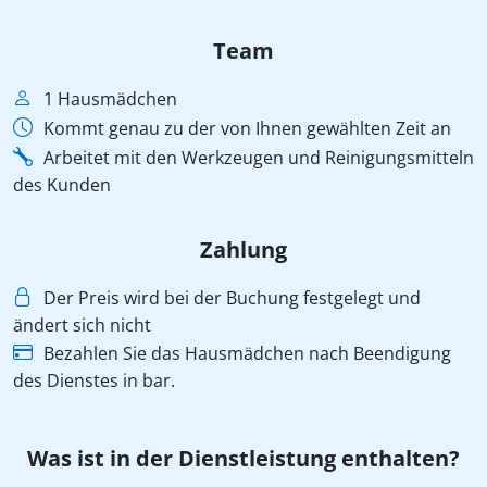
Team
1 Hausmädchen
Kommt genau zu der von Ihnen gewählten Zeit an
Arbeitet mit den Werkzeugen und Reinigungsmitteln
des Kunden
Zahlung
Der Preis wird bei der Buchung festgelegt und
ändert sich nicht
Bezahlen Sie das Hausmädchen nach Beendigung
des Dienstes in bar.
Was ist in der Dienstleistung enthalten?