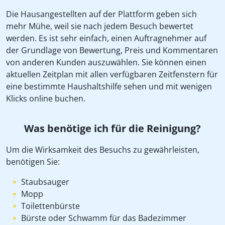
Die Hausangestellten auf der Plattform geben sich
mehr Mühe, weil sie nach jedem Besuch bewertet
werden. Es ist sehr einfach, einen Auftragnehmer auf
der Grundlage von Bewertung, Preis und Kommentaren
von anderen Kunden auszuwählen. Sie können einen
aktuellen Zeitplan mit allen verfügbaren Zeitfenstern für
eine bestimmte Haushaltshilfe sehen und mit wenigen
Klicks online buchen.
Was benötige ich für die Reinigung?
Um die Wirksamkeit des Besuchs zu gewährleisten,
benötigen Sie:
Staubsauger
Mopp
Toilettenbürste
Bürste oder Schwamm für das Badezimmer