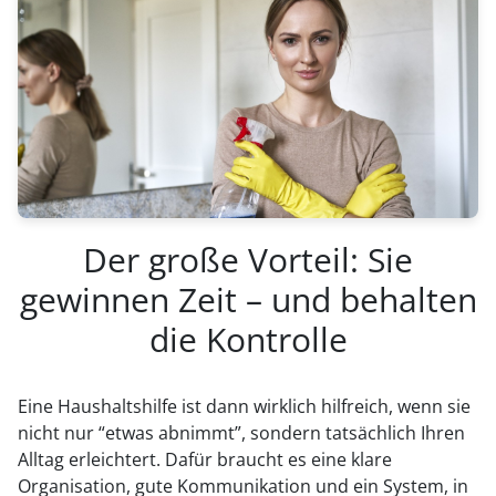
Der große Vorteil: Sie
gewinnen Zeit – und behalten
die Kontrolle
Eine Haushaltshilfe ist dann wirklich hilfreich, wenn sie
nicht nur “etwas abnimmt”, sondern tatsächlich Ihren
Alltag erleichtert. Dafür braucht es eine klare
Organisation, gute Kommunikation und ein System, in