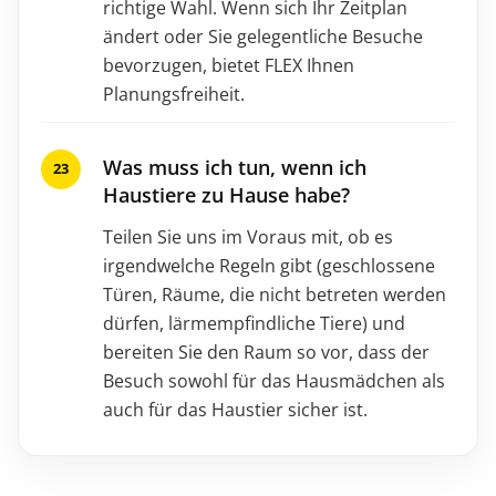
richtige Wahl. Wenn sich Ihr Zeitplan
ändert oder Sie gelegentliche Besuche
bevorzugen, bietet FLEX Ihnen
Planungsfreiheit.
Was muss ich tun, wenn ich
Haustiere zu Hause habe?
Teilen Sie uns im Voraus mit, ob es
irgendwelche Regeln gibt (geschlossene
Türen, Räume, die nicht betreten werden
dürfen, lärmempfindliche Tiere) und
bereiten Sie den Raum so vor, dass der
Besuch sowohl für das Hausmädchen als
auch für das Haustier sicher ist.