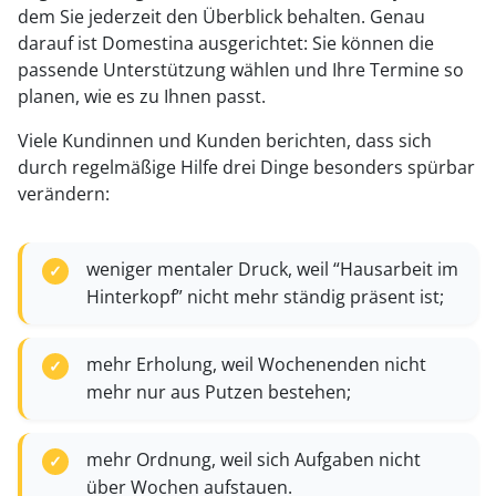
dem Sie jederzeit den Überblick behalten. Genau
darauf ist Domestina ausgerichtet: Sie können die
passende Unterstützung wählen und Ihre Termine so
planen, wie es zu Ihnen passt.
Viele Kundinnen und Kunden berichten, dass sich
durch regelmäßige Hilfe drei Dinge besonders spürbar
verändern:
weniger mentaler Druck, weil “Hausarbeit im
Hinterkopf” nicht mehr ständig präsent ist;
mehr Erholung, weil Wochenenden nicht
mehr nur aus Putzen bestehen;
mehr Ordnung, weil sich Aufgaben nicht
über Wochen aufstauen.