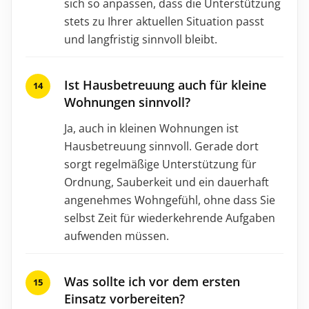
sich so anpassen, dass die Unterstützung
stets zu Ihrer aktuellen Situation passt
und langfristig sinnvoll bleibt.
Ist Hausbetreuung auch für kleine
Wohnungen sinnvoll?
Ja, auch in kleinen Wohnungen ist
Hausbetreuung sinnvoll. Gerade dort
sorgt regelmäßige Unterstützung für
Ordnung, Sauberkeit und ein dauerhaft
angenehmes Wohngefühl, ohne dass Sie
selbst Zeit für wiederkehrende Aufgaben
aufwenden müssen.
Was sollte ich vor dem ersten
Einsatz vorbereiten?