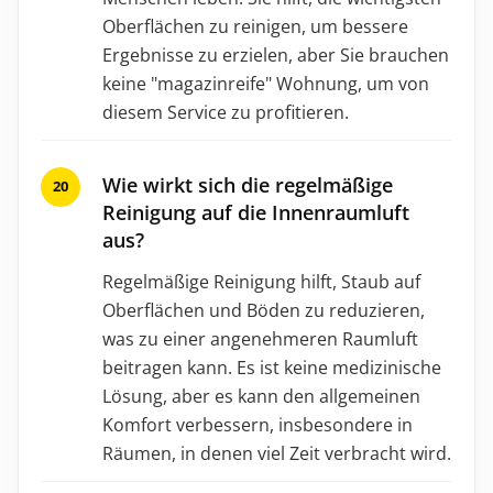
Oberflächen zu reinigen, um bessere
Ergebnisse zu erzielen, aber Sie brauchen
keine "magazinreife" Wohnung, um von
diesem Service zu profitieren.
Wie wirkt sich die regelmäßige
Reinigung auf die Innenraumluft
aus?
Regelmäßige Reinigung hilft, Staub auf
Oberflächen und Böden zu reduzieren,
was zu einer angenehmeren Raumluft
beitragen kann. Es ist keine medizinische
Lösung, aber es kann den allgemeinen
Komfort verbessern, insbesondere in
Räumen, in denen viel Zeit verbracht wird.