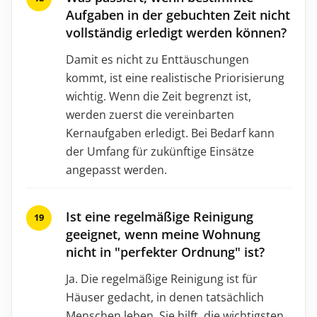
Aufgaben in der gebuchten Zeit nicht
vollständig erledigt werden können?
Damit es nicht zu Enttäuschungen
kommt, ist eine realistische Priorisierung
wichtig. Wenn die Zeit begrenzt ist,
werden zuerst die vereinbarten
Kernaufgaben erledigt. Bei Bedarf kann
der Umfang für zukünftige Einsätze
angepasst werden.
Ist eine regelmäßige Reinigung
geeignet, wenn meine Wohnung
nicht in "perfekter Ordnung" ist?
Ja. Die regelmäßige Reinigung ist für
Häuser gedacht, in denen tatsächlich
Menschen leben. Sie hilft, die wichtigsten