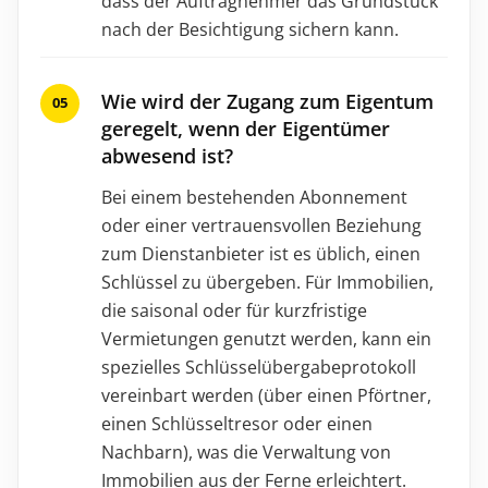
dass der Auftragnehmer das Grundstück
nach der Besichtigung sichern kann.
Wie wird der Zugang zum Eigentum
geregelt, wenn der Eigentümer
abwesend ist?
Bei einem bestehenden Abonnement
oder einer vertrauensvollen Beziehung
zum Dienstanbieter ist es üblich, einen
Schlüssel zu übergeben. Für Immobilien,
die saisonal oder für kurzfristige
Vermietungen genutzt werden, kann ein
spezielles Schlüsselübergabeprotokoll
vereinbart werden (über einen Pförtner,
einen Schlüsseltresor oder einen
Nachbarn), was die Verwaltung von
Immobilien aus der Ferne erleichtert.