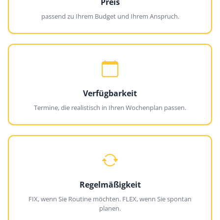
Preis
passend zu Ihrem Budget und Ihrem Anspruch.
Verfügbarkeit
Termine, die realistisch in Ihren Wochenplan passen.
Regelmäßigkeit
FIX, wenn Sie Routine möchten. FLEX, wenn Sie spontan
planen.