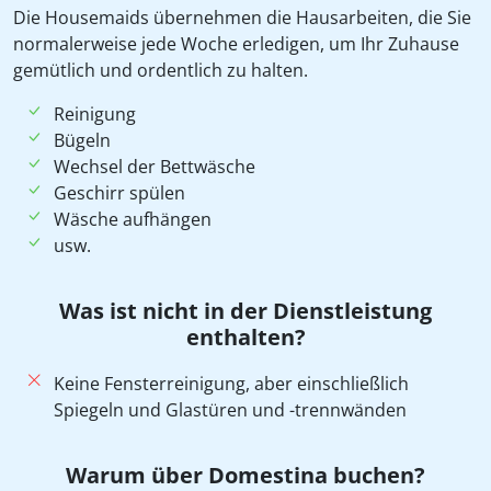
Die Housemaids übernehmen die Hausarbeiten, die Sie
normalerweise jede Woche erledigen, um Ihr Zuhause
gemütlich und ordentlich zu halten.
Reinigung
Bügeln
Wechsel der Bettwäsche
Geschirr spülen
Wäsche aufhängen
usw.
Was ist nicht in der Dienstleistung
enthalten?
Keine Fensterreinigung, aber einschließlich
Spiegeln und Glastüren und -trennwänden
Warum über Domestina buchen?