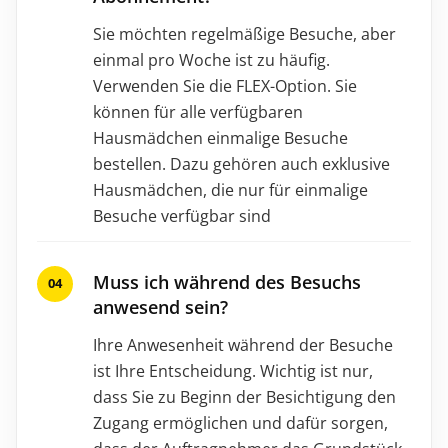
Sie möchten regelmäßige Besuche, aber
einmal pro Woche ist zu häufig.
Verwenden Sie die FLEX-Option. Sie
können für alle verfügbaren
Hausmädchen einmalige Besuche
bestellen. Dazu gehören auch exklusive
Hausmädchen, die nur für einmalige
Besuche verfügbar sind
Muss ich während des Besuchs
anwesend sein?
Ihre Anwesenheit während der Besuche
ist Ihre Entscheidung. Wichtig ist nur,
dass Sie zu Beginn der Besichtigung den
Zugang ermöglichen und dafür sorgen,