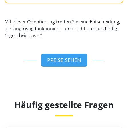
Mit dieser Orientierung treffen Sie eine Entscheidung,
die langfristig funktioniert – und nicht nur kurzfristig
“irgendwie passt”.
PREISE SEHEN
Häufig gestellte Fragen