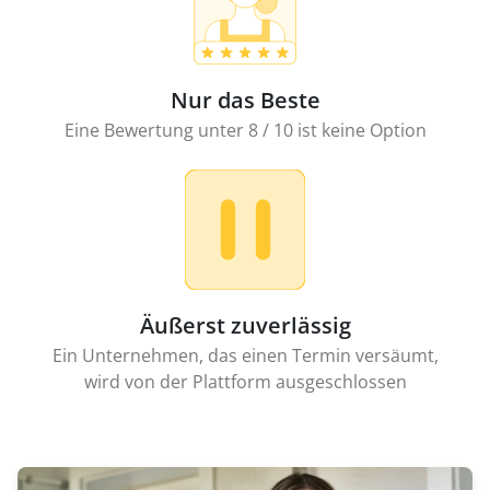
Nur das Beste
Eine Bewertung unter 8 / 10 ist keine Option
Äußerst zuverlässig
Ein Unternehmen, das einen Termin versäumt,
wird von der Plattform ausgeschlossen