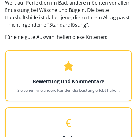
Wert auf Perfektion im Bad, andere möchten vor allem
Entlastung bei Wäsche und Bügeln. Die beste
Haushaltshilfe ist daher jene, die zu Ihrem Alltag passt
– nicht irgendeine “Standardlösung”.
Für eine gute Auswahl helfen diese Kriterien:
Bewertung und Kommentare
Sie sehen, wie andere Kunden die Leistung erlebt haben.