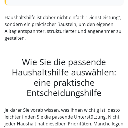
Haushaltshilfe ist daher nicht einfach “Dienstleistung”,
sondern ein praktischer Baustein, um den eigenen
Alltag entspannter, strukturierter und angenehmer zu
gestalten.
Wie Sie die passende
Haushaltshilfe auswählen:
eine praktische
Entscheidungshilfe
Je klarer Sie vorab wissen, was Ihnen wichtig ist, desto
leichter finden Sie die passende Unterstützung. Nicht
jeder Haushalt hat dieselben Prioritäten. Manche legen