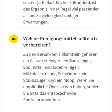
setzen (z. B. Bad, Küche, Fußböden), ist
das Ergebnis in der Regel viel passender
als bei zu vielen gleichzeitigen
Erwartungen.
Welche Reinigungsmittel sollte ich
vorbereiten?
Zu den bewährten Hilfsmitteln gehören
ein Allzweckreiniger, ein Badreiniger,
Spülmittel, ein Bodenreiniger,
Mikrofasertücher, Schwämme, ein
Staubsauger und ein Mopp. Wenn Sie
empfindliche Oberflächen haben, stellen
Sie bitte das entsprechende
Spezialprodukt bereit.