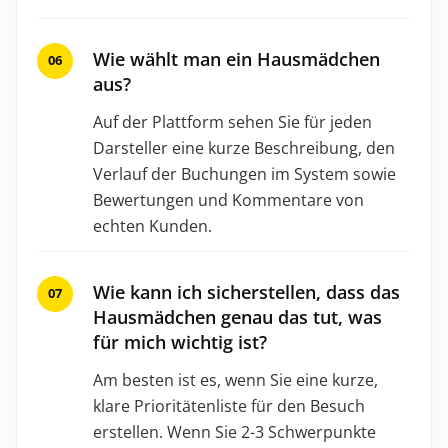
Wie wählt man ein Hausmädchen
aus?
Auf der Plattform sehen Sie für jeden
Darsteller eine kurze Beschreibung, den
Verlauf der Buchungen im System sowie
Bewertungen und Kommentare von
echten Kunden.
Wie kann ich sicherstellen, dass das
Hausmädchen genau das tut, was
für mich wichtig ist?
Am besten ist es, wenn Sie eine kurze,
klare Prioritätenliste für den Besuch
erstellen. Wenn Sie 2-3 Schwerpunkte