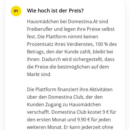
Wie hoch ist der Preis?
Hausmädchen bei Domestina.At sind
Freiberufler und legen ihre Preise selbst
fest. Die Plattform nimmt keinen
Prozentsatz ihres Verdienstes, 100 % des
Betrags, den der Kunde zahlt, bleibt bei
ihnen. Dadurch wird sichergestellt, dass
die Preise die bestmöglichen auf dem
Markt sind.
Die Plattform finanziert ihre Aktivitäten
über den Domestina Club, der den
Kunden Zugang zu Hausmädchen
verschafft. Domestina Club kostet 9 € für
den ersten Monat und 9.90 € für jeden
weiteren Monat. Er kann jederzeit ohne