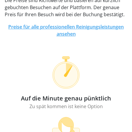
Die Preise sind Richtwerte und basieren auf kürzlich
gebuchten Besuchen auf der Plattform. Der genaue
Preis für Ihren Besuch wird bei der Buchung bestätigt.
Preise für alle professionellen Reinigungsleistungen
ansehen
Auf die Minute genau pünktlich
Zu spät kommen ist keine Option