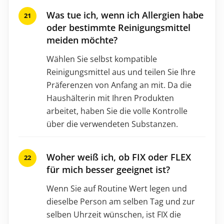
Was tue ich, wenn ich Allergien habe
oder bestimmte Reinigungsmittel
meiden möchte?
Wählen Sie selbst kompatible
Reinigungsmittel aus und teilen Sie Ihre
Präferenzen von Anfang an mit. Da die
Haushälterin mit Ihren Produkten
arbeitet, haben Sie die volle Kontrolle
über die verwendeten Substanzen.
Woher weiß ich, ob FIX oder FLEX
für mich besser geeignet ist?
Wenn Sie auf Routine Wert legen und
dieselbe Person am selben Tag und zur
selben Uhrzeit wünschen, ist FIX die