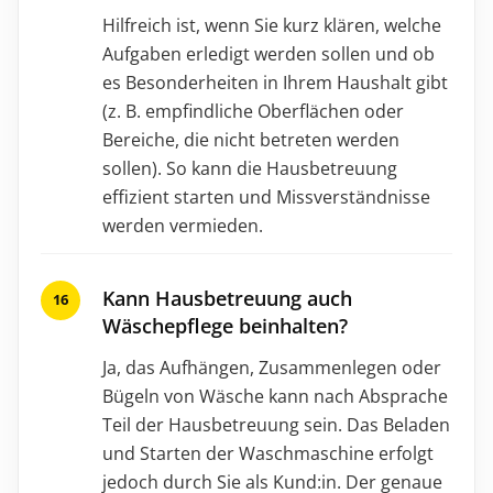
Hilfreich ist, wenn Sie kurz klären, welche
Aufgaben erledigt werden sollen und ob
es Besonderheiten in Ihrem Haushalt gibt
(z. B. empfindliche Oberflächen oder
Bereiche, die nicht betreten werden
sollen). So kann die Hausbetreuung
effizient starten und Missverständnisse
werden vermieden.
Kann Hausbetreuung auch
Wäschepflege beinhalten?
Ja, das Aufhängen, Zusammenlegen oder
Bügeln von Wäsche kann nach Absprache
Teil der Hausbetreuung sein. Das Beladen
und Starten der Waschmaschine erfolgt
jedoch durch Sie als Kund:in. Der genaue