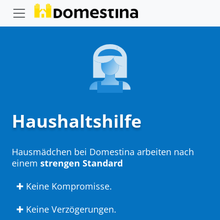
Haushaltshilfe
Hausmädchen bei Domestina arbeiten nach
einem
strengen Standard
✚ Keine Kompromisse.
✚ Keine Verzögerungen.