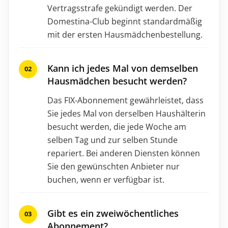
Vertragsstrafe gekündigt werden. Der
Domestina-Club beginnt standardmäßig
mit der ersten Hausmädchenbestellung.
Kann ich jedes Mal von demselben
Hausmädchen besucht werden?
Das FIX-Abonnement gewährleistet, dass
Sie jedes Mal von derselben Haushälterin
besucht werden, die jede Woche am
selben Tag und zur selben Stunde
repariert. Bei anderen Diensten können
Sie den gewünschten Anbieter nur
buchen, wenn er verfügbar ist.
Gibt es ein zweiwöchentliches
Abonnement?