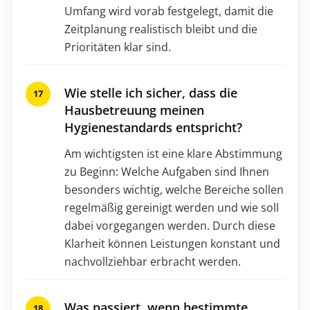
Umfang wird vorab festgelegt, damit die
Zeitplanung realistisch bleibt und die
Prioritäten klar sind.
Wie stelle ich sicher, dass die
Hausbetreuung meinen
Hygienestandards entspricht?
Am wichtigsten ist eine klare Abstimmung
zu Beginn: Welche Aufgaben sind Ihnen
besonders wichtig, welche Bereiche sollen
regelmäßig gereinigt werden und wie soll
dabei vorgegangen werden. Durch diese
Klarheit können Leistungen konstant und
nachvollziehbar erbracht werden.
Was passiert, wenn bestimmte