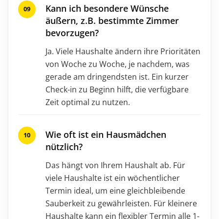
Kann ich besondere Wünsche
äußern, z.B. bestimmte Zimmer
bevorzugen?
Ja. Viele Haushalte ändern ihre Prioritäten
von Woche zu Woche, je nachdem, was
gerade am dringendsten ist. Ein kurzer
Check-in zu Beginn hilft, die verfügbare
Zeit optimal zu nutzen.
Wie oft ist ein Hausmädchen
nützlich?
Das hängt von Ihrem Haushalt ab. Für
viele Haushalte ist ein wöchentlicher
Termin ideal, um eine gleichbleibende
Sauberkeit zu gewährleisten. Für kleinere
Haushalte kann ein flexibler Termin alle 1-