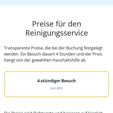
Preise für den
Reinigungsservice
Transparente Preise, die bei der Buchung festgelegt
werden. Ein Besuch dauert 4 Stunden und der Preis
hängt von der gewählten Haushaltshilfe ab.
4-stündiger Besuch
von 49 €