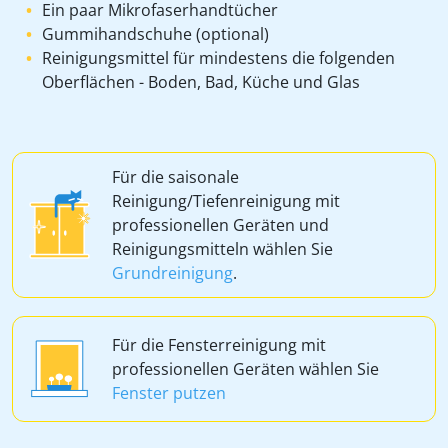
Ein paar Mikrofaserhandtücher
Gummihandschuhe (optional)
Reinigungsmittel für mindestens die folgenden
Oberflächen - Boden, Bad, Küche und Glas
Für die saisonale
Reinigung/Tiefenreinigung mit
professionellen Geräten und
Reinigungsmitteln wählen Sie
Grundreinigung
.
Für die Fensterreinigung mit
professionellen Geräten wählen Sie
Fenster putzen