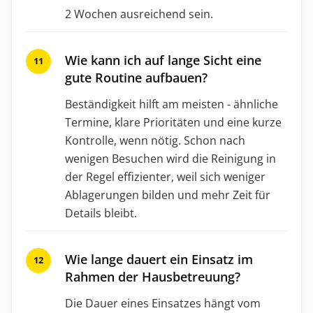
2 Wochen ausreichend sein.
Wie kann ich auf lange Sicht eine
gute Routine aufbauen?
Beständigkeit hilft am meisten - ähnliche
Termine, klare Prioritäten und eine kurze
Kontrolle, wenn nötig. Schon nach
wenigen Besuchen wird die Reinigung in
der Regel effizienter, weil sich weniger
Ablagerungen bilden und mehr Zeit für
Details bleibt.
Wie lange dauert ein Einsatz im
Rahmen der Hausbetreuung?
Die Dauer eines Einsatzes hängt vom