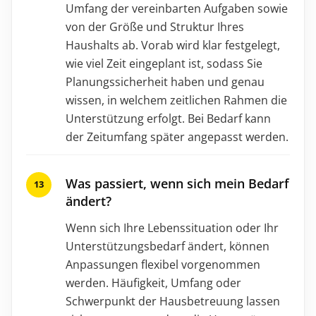
Umfang der vereinbarten Aufgaben sowie
von der Größe und Struktur Ihres
Haushalts ab. Vorab wird klar festgelegt,
wie viel Zeit eingeplant ist, sodass Sie
Planungssicherheit haben und genau
wissen, in welchem zeitlichen Rahmen die
Unterstützung erfolgt. Bei Bedarf kann
der Zeitumfang später angepasst werden.
Was passiert, wenn sich mein Bedarf
ändert?
Wenn sich Ihre Lebenssituation oder Ihr
Unterstützungsbedarf ändert, können
Anpassungen flexibel vorgenommen
werden. Häufigkeit, Umfang oder
Schwerpunkt der Hausbetreuung lassen