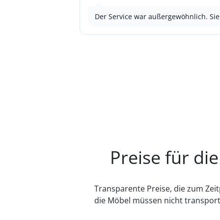
Der Service war außergewöhnlich. Sie 
Preise für di
Transparente Preise, die zum Zei
die Möbel müssen nicht transport