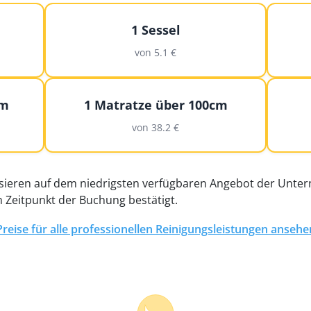
1 Sessel
von 5.1 €
cm
1 Matratze über 100cm
von 38.2 €
asieren auf dem niedrigsten verfügbaren Angebot der Unter
m Zeitpunkt der Buchung bestätigt.
Preise für alle professionellen Reinigungsleistungen ansehe