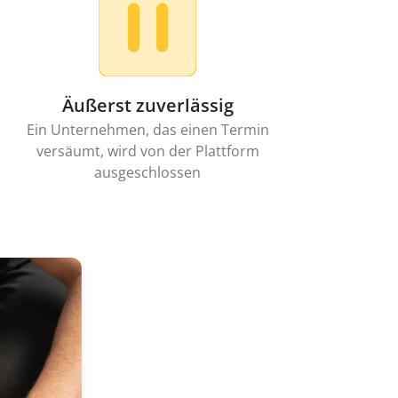
Äußerst zuverlässig
Ein Unternehmen, das einen Termin
versäumt, wird von der Plattform
ausgeschlossen