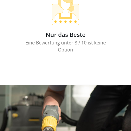
Nur das Beste
Eine Bewertung unter 8 / 10 ist keine
Option