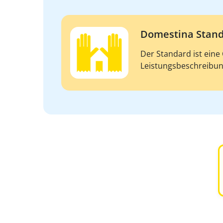
Domestina Stan
Der Standard ist eine
Leistungsbeschreibung