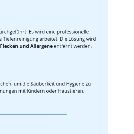
rchgeführt. Es wird eine professionelle
 Tiefenreinigung arbeitet. Die Lösung wird
 Flecken und Allergene
entfernt werden,
schen, um die Sauberkeit und Hygiene zu
hnungen mit Kindern oder Haustieren.