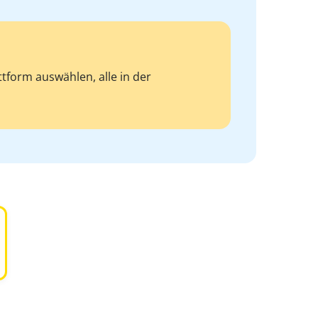
tform auswählen, alle in der