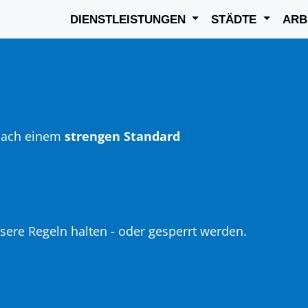
DIENSTLEISTUNGEN
STÄDTE
ARB
nach einem
strengen Standard
sere Regeln halten - oder gesperrt werden.