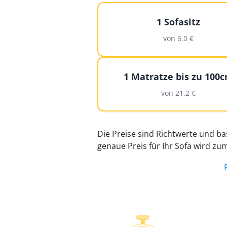
1 Sofasitz
von 6.0 €
1 Matratze bis zu 100
von 21.2 €
Die Preise sind Richtwerte und b
genaue Preis für Ihr Sofa wird zu