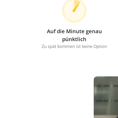
Auf die Minute genau
pünktlich
Zu spät kommen ist keine Option