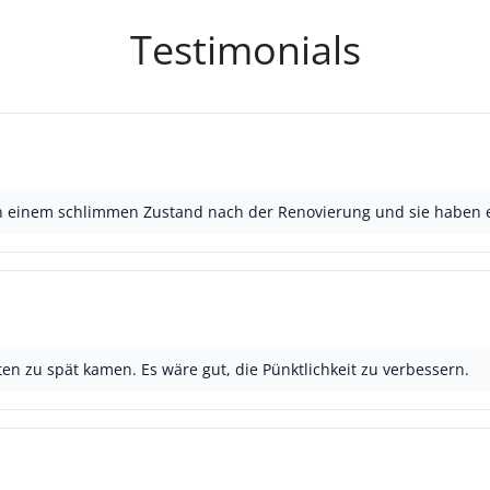
Testimonials
 in einem schlimmen Zustand nach der Renovierung und sie haben
ten zu spät kamen. Es wäre gut, die Pünktlichkeit zu verbessern.