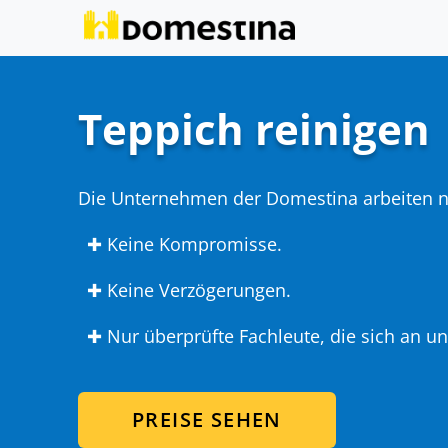
Teppich reinigen
Die Unternehmen der Domestina arbeiten 
✚ Keine Kompromisse.
✚ Keine Verzögerungen.
✚ Nur überprüfte Fachleute, die sich an un
PREISE SEHEN