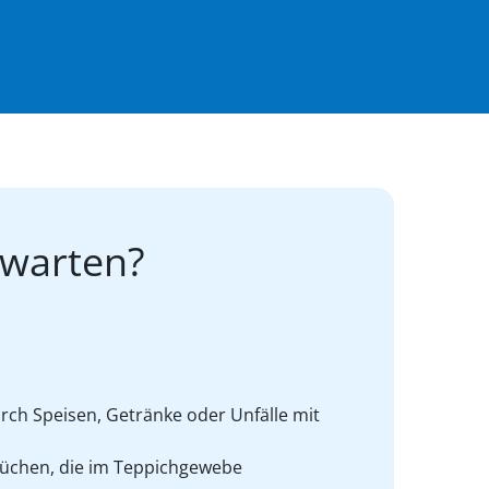
rwarten?
rch Speisen, Getränke oder Unfälle mit
üchen, die im Teppichgewebe