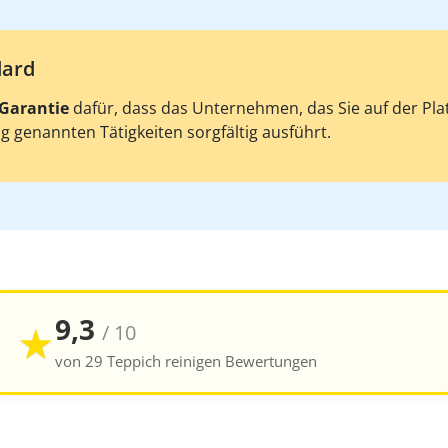
dard
Garantie
dafür, dass das Unternehmen, das Sie auf der Plat
 genannten Tätigkeiten sorgfältig ausführt.
9,3
★
/ 10
von 29 Teppich reinigen Bewertungen