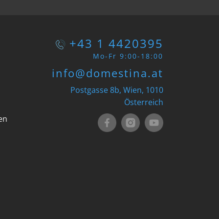
+43 1 4420395
Mo-Fr 9:00-18:00
info@domestina.at
Postgasse 8b, Wien, 1010
Österreich
en