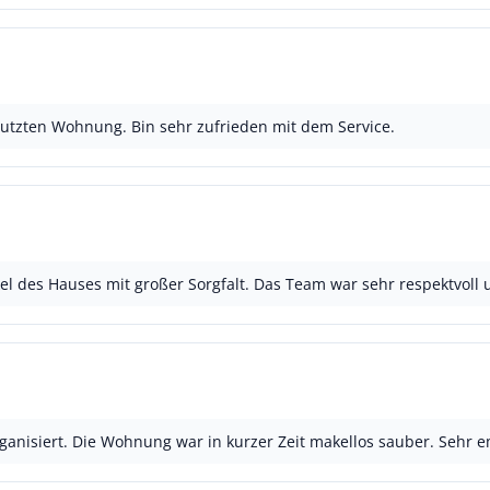
utzten Wohnung. Bin sehr zufrieden mit dem Service.
kel des Hauses mit großer Sorgfalt. Das Team war sehr respektvoll 
ganisiert. Die Wohnung war in kurzer Zeit makellos sauber. Sehr 