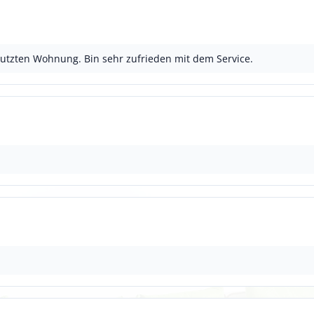
utzten Wohnung. Bin sehr zufrieden mit dem Service.