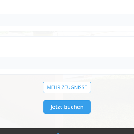
MEHR ZEUGNISSE
Jetzt buchen