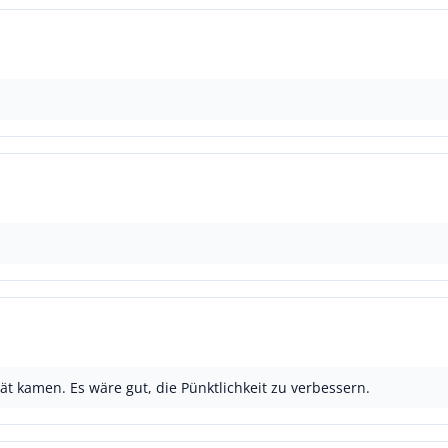
ät kamen. Es wäre gut, die Pünktlichkeit zu verbessern.