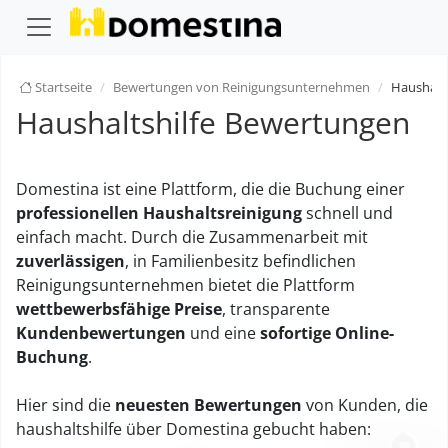
Startseite
Bewertungen von Reinigungsunternehmen
Haushalts
Haushaltshilfe Bewertungen
Domestina ist eine Plattform, die die Buchung einer
professionellen Haushaltsreinigung
schnell und
einfach macht. Durch die Zusammenarbeit mit
zuverlässigen
, in Familienbesitz befindlichen
Reinigungsunternehmen bietet die Plattform
wettbewerbsfähige Preise
, transparente
Kundenbewertungen
und eine
sofortige Online-
Buchung
.
Hier sind die
neuesten Bewertungen
von Kunden, die
haushaltshilfe über Domestina gebucht haben: