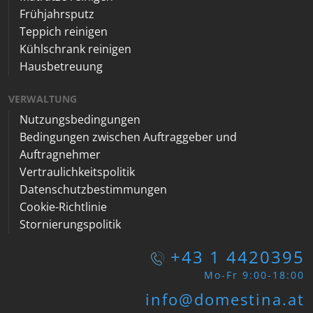
Frühjahrsputz
Teppich reinigen
Kühlschrank reinigen
Hausbetreuung
VERWALTUNG
Nutzungsbedingungen
Bedingungen zwischen Auftraggeber und
Auftragnehmer
Vertraulichkeitspolitik
Datenschutzbestimmungen
Cookie-Richtlinie
Stornierungspolitik
+43 1 4420395
Mo-Fr 9:00-18:00
info@domestina.at