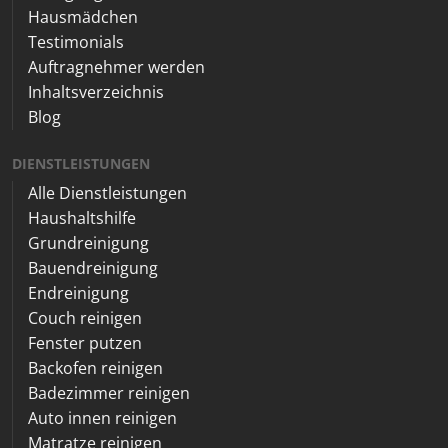
Hausmädchen
Testimonials
Auftragnehmer werden
Inhaltsverzeichnis
Blog
DIENSTLEISTUNGEN
Alle Dienstleistungen
Haushaltshilfe
Grundreinigung
Bauendreinigung
Endreinigung
Couch reinigen
Fenster putzen
Backofen reinigen
Badezimmer reinigen
Auto innen reinigen
Matratze reinigen