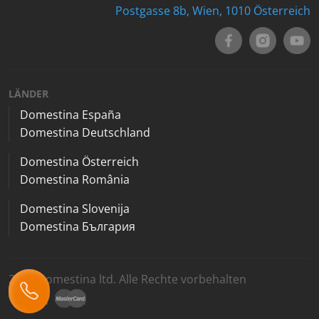
Postgasse 8b, Wien, 1010 Österreich
LÄNDER
Domestina España
Domestina Deutschland
Domestina Österreich
Domestina România
Domestina Slovenija
Domestina България
2026 Domestina ltd. Alle Rechte vorbehalten