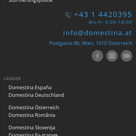
+43 1 4420395
Mo-Fr 9:00-18:00
info@domestina.at
Postgasse 8b, Wien, 1010 Österreich
LÄNDER
Domestina España
Domestina Deutschland
Domestina Österreich
Domestina România
Domestina Slovenija
Domestina България