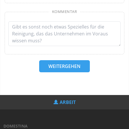
KOMMENTAR
WEITERGEHEN
ARBEIT
DOMESTINA