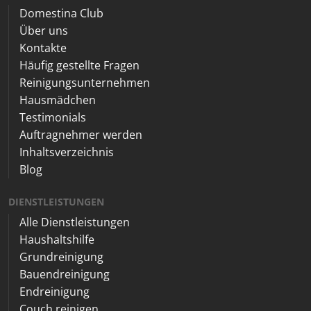
Domestina Club
Über uns
Kontakte
Häufig gestellte Fragen
Reinigungsunternehmen
Hausmädchen
Testimonials
Auftragnehmer werden
Inhaltsverzeichnis
Blog
DIENSTLEISTUNGEN
Alle Dienstleistungen
Haushaltshilfe
Grundreinigung
Bauendreinigung
Endreinigung
Couch reinigen