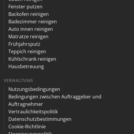
Fenster putzen
Backofen reinigen
Badezimmer reinigen
Auto innen reinigen
Matratze reinigen
Frühjahrsputz
Teppich reinigen
Kühlschrank reinigen
Hausbetreuung
VERWALTUNG
Nutzungsbedingungen
Bedingungen zwischen Auftraggeber und
Auftragnehmer
Vertraulichkeitspolitik
Datenschutzbestimmungen
Cookie-Richtlinie
Stornierungspolitik