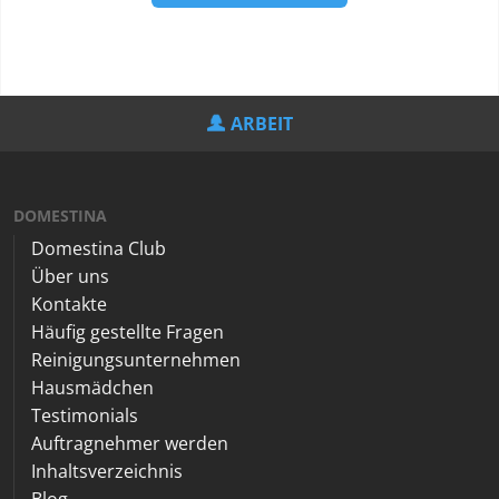
ARBEIT
DOMESTINA
Domestina Club
Über uns
Kontakte
Häufig gestellte Fragen
Reinigungsunternehmen
Hausmädchen
Testimonials
Auftragnehmer werden
Inhaltsverzeichnis
Blog