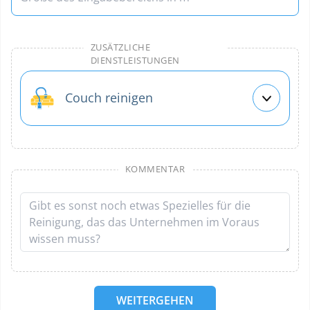
ZUSÄTZLICHE
DIENSTLEISTUNGEN
Couch reinigen
KOMMENTAR
WEITERGEHEN