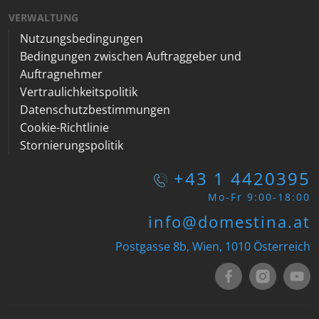
VERWALTUNG
Nutzungsbedingungen
Bedingungen zwischen Auftraggeber und
Auftragnehmer
Vertraulichkeitspolitik
Datenschutzbestimmungen
Cookie-Richtlinie
Stornierungspolitik
+43 1 4420395
Mo-Fr 9:00-18:00
info@domestina.at
Postgasse 8b, Wien, 1010 Österreich