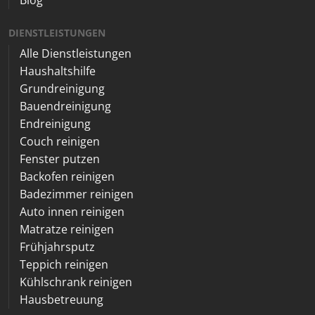
DIENSTLEISTUNGEN
Alle Dienstleistungen
Haushaltshilfe
Grundreinigung
Bauendreinigung
Endreinigung
Couch reinigen
Fenster putzen
Backofen reinigen
Badezimmer reinigen
Auto innen reinigen
Matratze reinigen
Frühjahrsputz
Teppich reinigen
Kühlschrank reinigen
Hausbetreuung