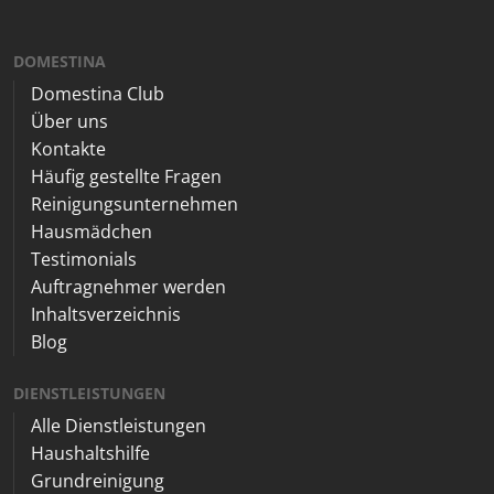
DOMESTINA
Domestina Club
Über uns
Kontakte
Häufig gestellte Fragen
Reinigungsunternehmen
Hausmädchen
Testimonials
Auftragnehmer werden
Inhaltsverzeichnis
Blog
DIENSTLEISTUNGEN
Alle Dienstleistungen
Haushaltshilfe
Grundreinigung