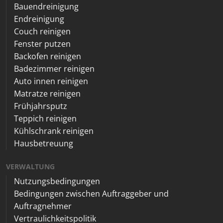
Bauendreinigung
Endreinigung
Couch reinigen
Fenster putzen
Backofen reinigen
Badezimmer reinigen
Auto innen reinigen
Matratze reinigen
Frühjahrsputz
Teppich reinigen
Kühlschrank reinigen
Hausbetreuung
VERWALTUNG
Nutzungsbedingungen
Bedingungen zwischen Auftraggeber und
Auftragnehmer
Vertraulichkeitspolitik