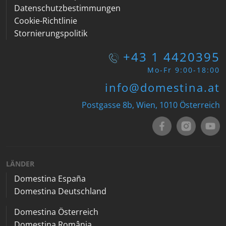
Datenschutzbestimmungen
Cookie-Richtlinie
Stornierungspolitik
+43 1 4420395
Mo-Fr 9:00-18:00
info@domestina.at
Postgasse 8b, Wien, 1010 Österreich
LÄNDER
Domestina España
Domestina Deutschland
Domestina Österreich
Domestina România