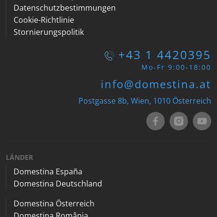
Datenschutzbestimmungen
Cookie-Richtlinie
Stornierungspolitik
+43 1 4420395
Mo-Fr 9:00-18:00
info@domestina.at
Postgasse 8b, Wien, 1010 Österreich
LÄNDER
Domestina España
Domestina Deutschland
Domestina Österreich
Domestina România