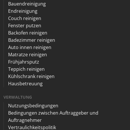
Bauendreinigung
Endreinigung
Couch reinigen
Fenster putzen
Backofen reinigen
Badezimmer reinigen
Auto innen reinigen
Matratze reinigen
Frühjahrsputz
Teppich reinigen
Kühlschrank reinigen
Hausbetreuung
VERWALTUNG
Nutzungsbedingungen
Bedingungen zwischen Auftraggeber und
Auftragnehmer
Vertraulichkeitspolitik