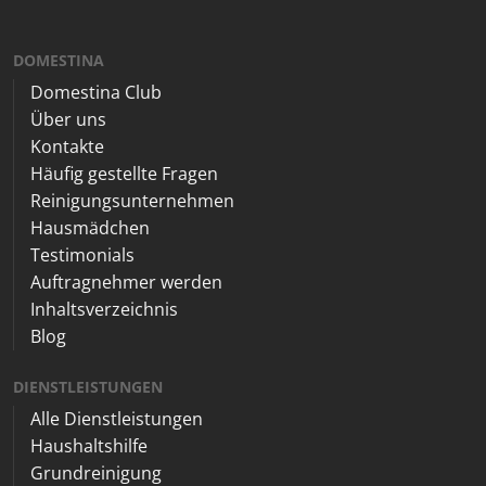
DOMESTINA
Domestina Club
Über uns
Kontakte
Häufig gestellte Fragen
Reinigungsunternehmen
Hausmädchen
Testimonials
Auftragnehmer werden
Inhaltsverzeichnis
Blog
DIENSTLEISTUNGEN
Alle Dienstleistungen
Haushaltshilfe
Grundreinigung