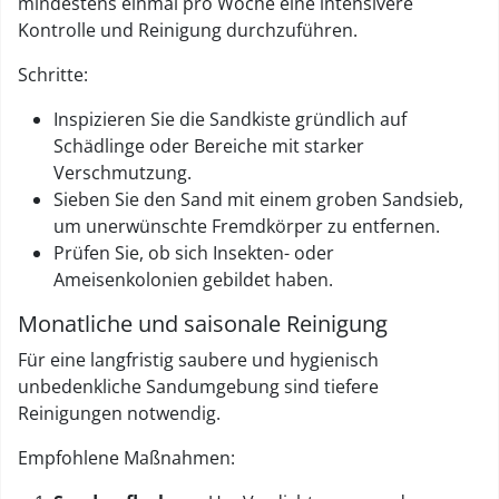
mindestens einmal pro Woche eine intensivere
Kontrolle und Reinigung durchzuführen.
Schritte:
Inspizieren Sie die Sandkiste gründlich auf
Schädlinge oder Bereiche mit starker
Verschmutzung.
Sieben Sie den Sand mit einem groben Sandsieb,
um unerwünschte Fremdkörper zu entfernen.
Prüfen Sie, ob sich Insekten- oder
Ameisenkolonien gebildet haben.
Monatliche und saisonale Reinigung
Für eine langfristig saubere und hygienisch
unbedenkliche Sandumgebung sind tiefere
Reinigungen notwendig.
Empfohlene Maßnahmen: