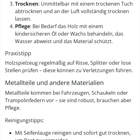
Trocknen
: Unmittelbar mit einem trockenen Tuch
abtrocknen und an der Luft vollständig trocknen
lassen.
Pflege
: Bei Bedarf das Holz mit einem
kindersicheren Öl oder Wachs behandeln, das
Wasser abweist und das Material schützt.
Praxistipp
Holzspielzeug regelmäßig auf Risse, Splitter oder lose
Stellen prüfen – diese können zu Verletzungen führen.
Metallteile und andere Materialien
Metallteile kommen bei Fahrzeugen, Schaukeln oder
Trampolinfedern vor – sie sind robust, brauchen aber
Pflege.
Reinigungstipps:
Mit Seifenlauge reinigen und sofort gut trocknen,