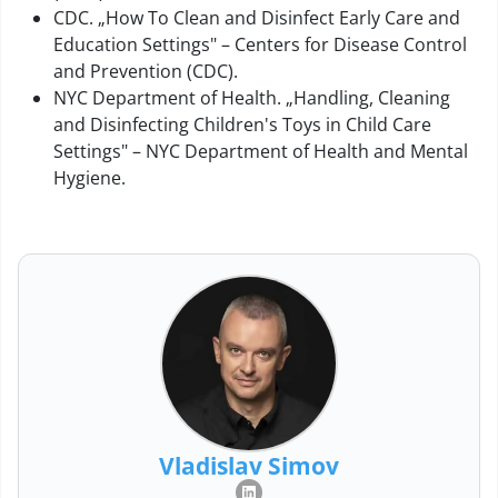
CDC. „How To Clean and Disinfect Early Care and
Education Settings" – Centers for Disease Control
and Prevention (CDC).
NYC Department of Health. „Handling, Cleaning
and Disinfecting Children's Toys in Child Care
Settings" – NYC Department of Health and Mental
Hygiene.
Vladislav Simov