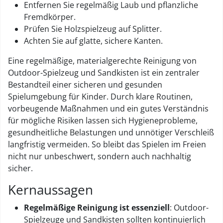
Entfernen Sie regelmäßig Laub und pflanzliche
Fremdkörper.
Prüfen Sie Holzspielzeug auf Splitter.
Achten Sie auf glatte, sichere Kanten.
Eine regelmäßige, materialgerechte Reinigung von
Outdoor-Spielzeug und Sandkisten ist ein zentraler
Bestandteil einer sicheren und gesunden
Spielumgebung für Kinder. Durch klare Routinen,
vorbeugende Maßnahmen und ein gutes Verständnis
für mögliche Risiken lassen sich Hygieneprobleme,
gesundheitliche Belastungen und unnötiger Verschleiß
langfristig vermeiden. So bleibt das Spielen im Freien
nicht nur unbeschwert, sondern auch nachhaltig
sicher.
Kernaussagen
Regelmäßige Reinigung ist essenziell
: Outdoor-
Spielzeuge und Sandkisten sollten kontinuierlich