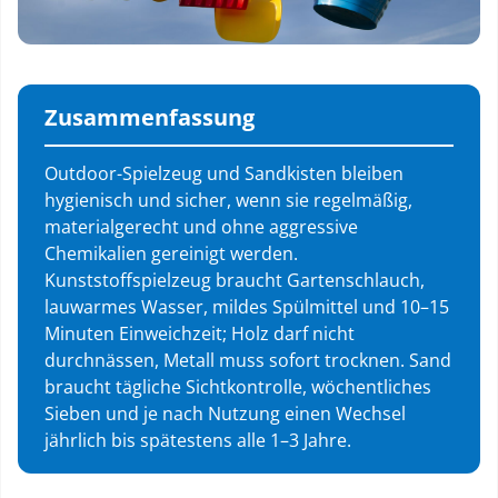
Zusammenfassung
Outdoor-Spielzeug und Sandkisten bleiben
hygienisch und sicher, wenn sie regelmäßig,
materialgerecht und ohne aggressive
Chemikalien gereinigt werden.
Kunststoffspielzeug braucht Gartenschlauch,
lauwarmes Wasser, mildes Spülmittel und 10–15
Minuten Einweichzeit; Holz darf nicht
durchnässen, Metall muss sofort trocknen. Sand
braucht tägliche Sichtkontrolle, wöchentliches
Sieben und je nach Nutzung einen Wechsel
jährlich bis spätestens alle 1–3 Jahre.