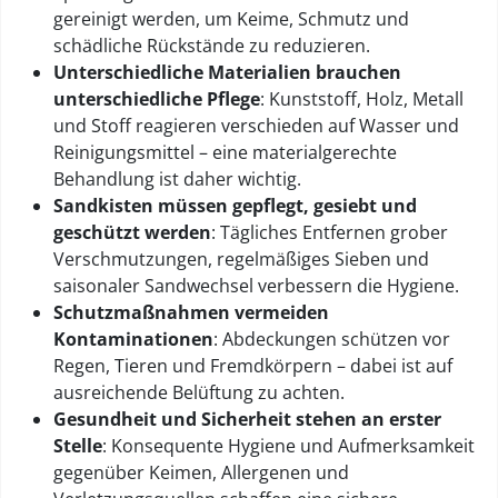
gereinigt werden, um Keime, Schmutz und
schädliche Rückstände zu reduzieren.
Unterschiedliche Materialien brauchen
unterschiedliche Pflege
: Kunststoff, Holz, Metall
und Stoff reagieren verschieden auf Wasser und
Reinigungsmittel – eine materialgerechte
Behandlung ist daher wichtig.
Sandkisten müssen gepflegt, gesiebt und
geschützt werden
: Tägliches Entfernen grober
Verschmutzungen, regelmäßiges Sieben und
saisonaler Sandwechsel verbessern die Hygiene.
Schutzmaßnahmen vermeiden
Kontaminationen
: Abdeckungen schützen vor
Regen, Tieren und Fremdkörpern – dabei ist auf
ausreichende Belüftung zu achten.
Gesundheit und Sicherheit stehen an erster
Stelle
: Konsequente Hygiene und Aufmerksamkeit
gegenüber Keimen, Allergenen und