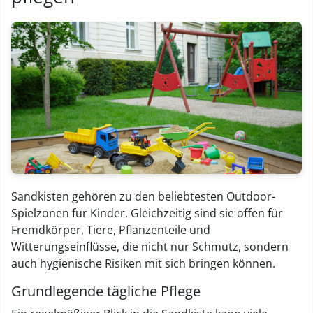
Sandkisten gehören zu den beliebtesten Outdoor-
Spielzonen für Kinder. Gleichzeitig sind sie offen für
Fremdkörper, Tiere, Pflanzenteile und
Witterungseinflüsse, die nicht nur Schmutz, sondern
auch hygienische Risiken mit sich bringen können.
Grundlegende tägliche Pflege