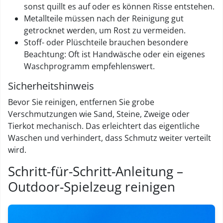
sonst quillt es auf oder es können Risse entstehen.
Metallteile müssen nach der Reinigung gut
getrocknet werden, um Rost zu vermeiden.
Stoff- oder Plüschteile brauchen besondere
Beachtung: Oft ist Handwäsche oder ein eigenes
Waschprogramm empfehlenswert.
Sicherheitshinweis
Bevor Sie reinigen, entfernen Sie grobe
Verschmutzungen wie Sand, Steine, Zweige oder
Tierkot mechanisch. Das erleichtert das eigentliche
Waschen und verhindert, dass Schmutz weiter verteilt
wird.
Schritt-für-Schritt-Anleitung –
Outdoor-Spielzeug reinigen