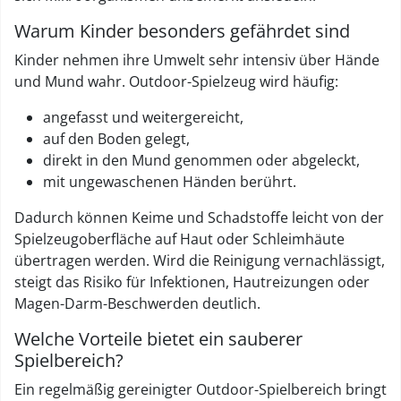
Warum Kinder besonders gefährdet sind
Kinder nehmen ihre Umwelt sehr intensiv über Hände
und Mund wahr. Outdoor-Spielzeug wird häufig:
angefasst und weitergereicht,
auf den Boden gelegt,
direkt in den Mund genommen oder abgeleckt,
mit ungewaschenen Händen berührt.
Dadurch können Keime und Schadstoffe leicht von der
Spielzeugoberfläche auf Haut oder Schleimhäute
übertragen werden. Wird die Reinigung vernachlässigt,
steigt das Risiko für Infektionen, Hautreizungen oder
Magen-Darm-Beschwerden deutlich.
Welche Vorteile bietet ein sauberer
Spielbereich?
Ein regelmäßig gereinigter Outdoor-Spielbereich bringt