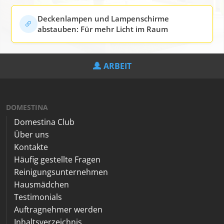
Deckenlampen und Lampenschirme
abstauben: Für mehr Licht im Raum
ARBEIT
DOMESTINA
Domestina Club
Über uns
Kontakte
Häufig gestellte Fragen
Reinigungsunternehmen
Hausmädchen
Testimonials
Auftragnehmer werden
Inhaltsverzeichnis