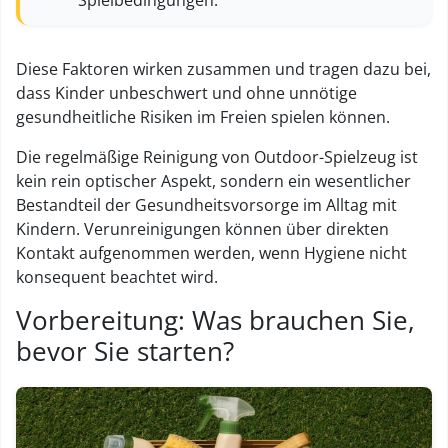
Spielbedingungen.
Diese Faktoren wirken zusammen und tragen dazu bei,
dass Kinder unbeschwert und ohne unnötige
gesundheitliche Risiken im Freien spielen können.
Die regelmäßige Reinigung von Outdoor-Spielzeug ist
kein rein optischer Aspekt, sondern ein wesentlicher
Bestandteil der Gesundheitsvorsorge im Alltag mit
Kindern. Verunreinigungen können über direkten
Kontakt aufgenommen werden, wenn Hygiene nicht
konsequent beachtet wird.
Vorbereitung: Was brauchen Sie,
bevor Sie starten?