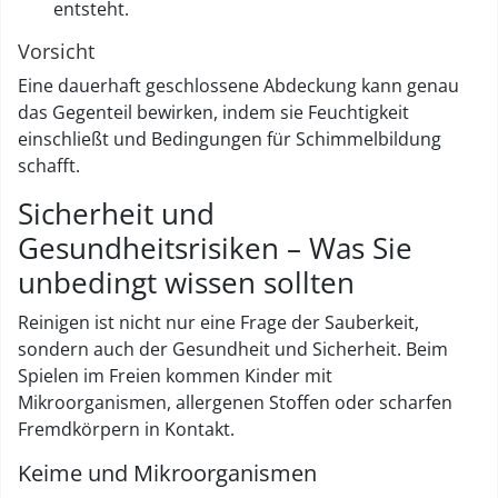
entsteht.
Vorsicht
Eine dauerhaft geschlossene Abdeckung kann genau
das Gegenteil bewirken, indem sie Feuchtigkeit
einschließt und Bedingungen für Schimmelbildung
schafft.
Sicherheit und
Gesundheitsrisiken – Was Sie
unbedingt wissen sollten
Reinigen ist nicht nur eine Frage der Sauberkeit,
sondern auch der Gesundheit und Sicherheit. Beim
Spielen im Freien kommen Kinder mit
Mikroorganismen, allergenen Stoffen oder scharfen
Fremdkörpern in Kontakt.
Keime und Mikroorganismen