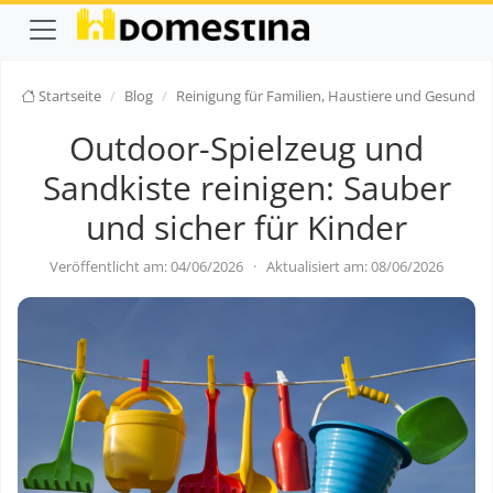
Startseite
Blog
Reinigung für Familien, Haustiere und Gesundhe
Outdoor-Spielzeug und
Sandkiste reinigen: Sauber
und sicher für Kinder
Veröffentlicht am: 04/06/2026
·
Aktualisiert am: 08/06/2026