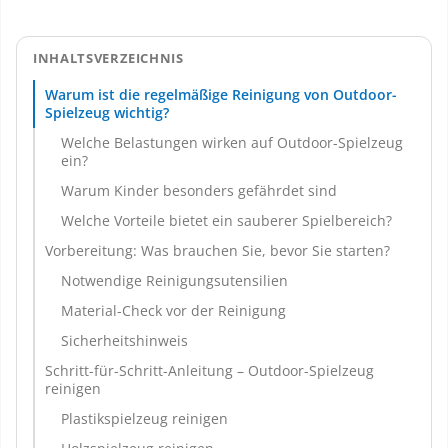
INHALTSVERZEICHNIS
Warum ist die regelmäßige Reinigung von Outdoor-
Spielzeug wichtig?
Welche Belastungen wirken auf Outdoor-Spielzeug
ein?
Warum Kinder besonders gefährdet sind
Welche Vorteile bietet ein sauberer Spielbereich?
Vorbereitung: Was brauchen Sie, bevor Sie starten?
Notwendige Reinigungsutensilien
Material-Check vor der Reinigung
Sicherheitshinweis
Schritt-für-Schritt-Anleitung – Outdoor-Spielzeug
reinigen
Plastikspielzeug reinigen