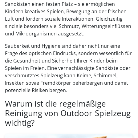
Sandkisten einen festen Platz – sie ermöglichen
Kindern kreatives Spielen, Bewegung an der frischen
Luft und fördern soziale Interaktionen. Gleichzeitig
sind sie besonders viel Schmutz, Witterungseinflüssen
und Mikroorganismen ausgesetzt.
Sauberkeit und Hygiene sind daher nicht nur eine
Frage des optischen Eindrucks, sondern wesentlich für
die Gesundheit und Sicherheit Ihrer Kinder beim
Spielen im Freien. Eine vernachlässigte Sandkiste oder
verschmutztes Spielzeug kann Keime, Schimmel,
Insekten sowie Fremdkörper beherbergen und damit
potenzielle Risiken bergen.
Warum ist die regelmäßige
Reinigung von Outdoor-Spielzeug
wichtig?