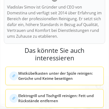
Vladislav Simov ist Gründer und CEO von
Domestina und verfügt seit 2014 über Erfahrung im
Bereich der professionellen Reinigung. Er setzt sich
dafür ein, höhere Standards in Bezug auf Qualität,
Vertrauen und Komfort bei Dienstleistungen rund
ums Zuhause zu etablieren.
Das könnte Sie auch
interessieren
Mistkübelkasten unter der Spüle reinigen:
Gerüche und Keime beseitigen
Elektrogrill und Tischgrill reinigen: Fett und
Rückstände entfernen