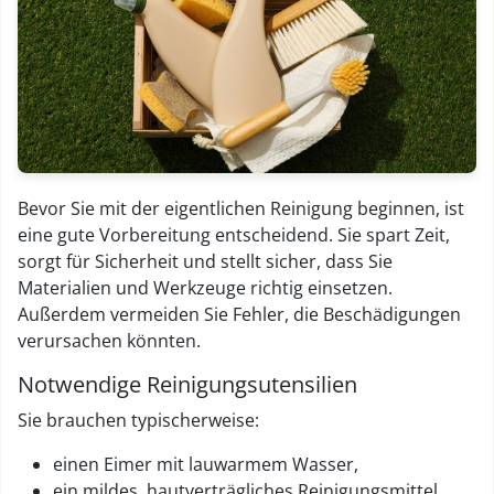
Bevor Sie mit der eigentlichen Reinigung beginnen, ist
eine gute Vorbereitung entscheidend. Sie spart Zeit,
sorgt für Sicherheit und stellt sicher, dass Sie
Materialien und Werkzeuge richtig einsetzen.
Außerdem vermeiden Sie Fehler, die Beschädigungen
verursachen könnten.
Notwendige Reinigungsutensilien
Sie brauchen typischerweise:
einen Eimer mit lauwarmem Wasser,
ein mildes, hautverträgliches Reinigungsmittel