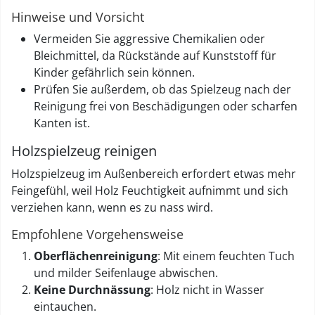
Hinweise und Vorsicht
Vermeiden Sie aggressive Chemikalien oder
Bleichmittel, da Rückstände auf Kunststoff für
Kinder gefährlich sein können.
Prüfen Sie außerdem, ob das Spielzeug nach der
Reinigung frei von Beschädigungen oder scharfen
Kanten ist.
Holzspielzeug reinigen
Holzspielzeug im Außenbereich erfordert etwas mehr
Feingefühl, weil Holz Feuchtigkeit aufnimmt und sich
verziehen kann, wenn es zu nass wird.
Empfohlene Vorgehensweise
Oberflächen­reinigung
: Mit einem feuchten Tuch
und milder Seifenlauge abwischen.
Keine Durchnässung
: Holz nicht in Wasser
eintauchen.