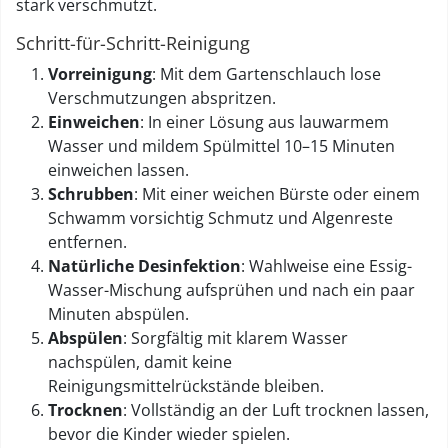
stark verschmutzt.
Schritt-für-Schritt-Reinigung
Vorreinigung
: Mit dem Gartenschlauch lose
Verschmutzungen abspritzen.
Einweichen
: In einer Lösung aus lauwarmem
Wasser und mildem Spülmittel 10–15 Minuten
einweichen lassen.
Schrubben
: Mit einer weichen Bürste oder einem
Schwamm vorsichtig Schmutz und Algenreste
entfernen.
Natürliche Desinfektion
: Wahlweise eine Essig-
Wasser-Mischung aufsprühen und nach ein paar
Minuten abspülen.
Abspülen
: Sorgfältig mit klarem Wasser
nachspülen, damit keine
Reinigungsmittelrückstände bleiben.
Trocknen
: Vollständig an der Luft trocknen lassen,
bevor die Kinder wieder spielen.