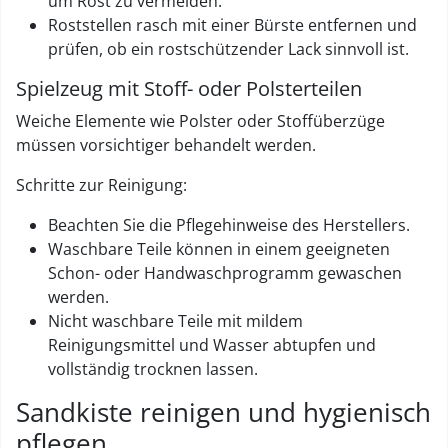
um Rost zu vermeiden.
Roststellen rasch mit einer Bürste entfernen und
prüfen, ob ein rostschützender Lack sinnvoll ist.
Spielzeug mit Stoff- oder Polsterteilen
Weiche Elemente wie Polster oder Stoffüberzüge
müssen vorsichtiger behandelt werden.
Schritte zur Reinigung:
Beachten Sie die Pflegehinweise des Herstellers.
Waschbare Teile können in einem geeigneten
Schon- oder Handwaschprogramm gewaschen
werden.
Nicht waschbare Teile mit mildem
Reinigungsmittel und Wasser abtupfen und
vollständig trocknen lassen.
Sandkiste reinigen und hygienisch
pflegen