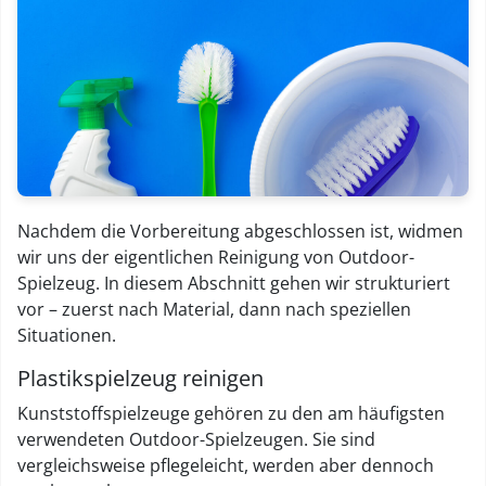
Nachdem die Vorbereitung abgeschlossen ist, widmen
wir uns der eigentlichen Reinigung von Outdoor-
Spielzeug. In diesem Abschnitt gehen wir strukturiert
vor – zuerst nach Material, dann nach speziellen
Situationen.
Plastikspielzeug reinigen
Kunststoffspielzeuge gehören zu den am häufigsten
verwendeten Outdoor-Spielzeugen. Sie sind
vergleichsweise pflegeleicht, werden aber dennoch