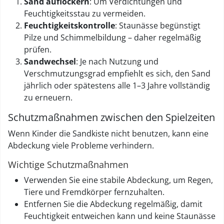
Sand auflockern
: Um Verdichtungen und
Feuchtigkeitsstau zu vermeiden.
Feuchtigkeitskontrolle
: Staunässe begünstigt
Pilze und Schimmelbildung – daher regelmäßig
prüfen.
Sandwechsel
: Je nach Nutzung und
Verschmutzungsgrad empfiehlt es sich, den Sand
jährlich oder spätestens alle 1–3 Jahre vollständig
zu erneuern.
Schutzmaßnahmen zwischen den Spielzeiten
Wenn Kinder die Sandkiste nicht benutzen, kann eine
Abdeckung viele Probleme verhindern.
Wichtige Schutzmaßnahmen
Verwenden Sie eine stabile Abdeckung, um Regen,
Tiere und Fremdkörper fernzuhalten.
Entfernen Sie die Abdeckung regelmäßig, damit
Feuchtigkeit entweichen kann und keine Staunässe