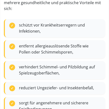
mehrere gesundheitliche und praktische Vorteile mit
sich:
schützt vor Krankheitserregern und
Infektionen,
entfernt allergieauslösende Stoffe wie
Pollen oder Schimmelsporen,
verhindert Schimmel- und Pilzbildung auf
Spielzeugoberflächen,
reduziert Ungeziefer- und Insektenbefall,
sorgt für angenehmere und sicherere