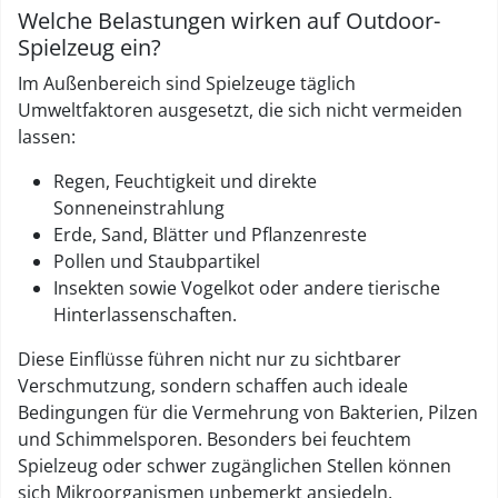
Welche Belastungen wirken auf Outdoor-
Spielzeug ein?
Im Außenbereich sind Spielzeuge täglich
Umweltfaktoren ausgesetzt, die sich nicht vermeiden
lassen:
Regen, Feuchtigkeit und direkte
Sonneneinstrahlung
Erde, Sand, Blätter und Pflanzenreste
Pollen und Staubpartikel
Insekten sowie Vogelkot oder andere tierische
Hinterlassenschaften.
Diese Einflüsse führen nicht nur zu sichtbarer
Verschmutzung, sondern schaffen auch ideale
Bedingungen für die Vermehrung von Bakterien, Pilzen
und Schimmelsporen. Besonders bei feuchtem
Spielzeug oder schwer zugänglichen Stellen können
sich Mikroorganismen unbemerkt ansiedeln.