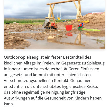
Outdoor-Spielzeug ist ein fester Bestandteil des
kindlichen Alltags im Freien. Im Gegensatz zu Spielzeug
in Innenräumen ist es dauerhaft äußeren Einflüssen
ausgesetzt und kommt mit unterschiedlichsten
Verschmutzungsquellen in Kontakt. Genau hier
entsteht ein oft unterschätztes hygienisches Risiko,
das ohne regelmäßige Reinigung langfristige
Auswirkungen auf die Gesundheit von Kindern haben
kann.