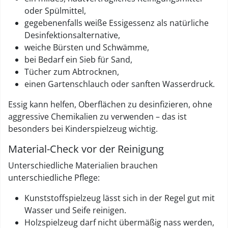
oder Spülmittel,
gegebenenfalls weiße Essigessenz als natürliche
Desinfektionsalternative,
weiche Bürsten und Schwämme,
bei Bedarf ein Sieb für Sand,
Tücher zum Abtrocknen,
einen Gartenschlauch oder sanften Wasserdruck.
Essig kann helfen, Oberflächen zu desinfizieren, ohne
aggressive Chemikalien zu verwenden – das ist
besonders bei Kinderspielzeug wichtig.
Material-Check vor der Reinigung
Unterschiedliche Materialien brauchen
unterschiedliche Pflege:
Kunststoffspielzeug lässt sich in der Regel gut mit
Wasser und Seife reinigen.
Holzspielzeug darf nicht übermäßig nass werden,