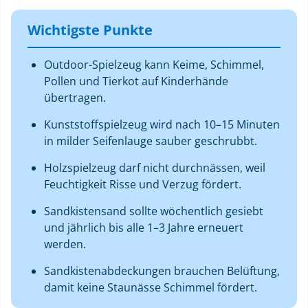
Wichtigste Punkte
Outdoor-Spielzeug kann Keime, Schimmel,
Pollen und Tierkot auf Kinderhände
übertragen.
Kunststoffspielzeug wird nach 10–15 Minuten
in milder Seifenlauge sauber geschrubbt.
Holzspielzeug darf nicht durchnässen, weil
Feuchtigkeit Risse und Verzug fördert.
Sandkistensand sollte wöchentlich gesiebt
und jährlich bis alle 1–3 Jahre erneuert
werden.
Sandkistenabdeckungen brauchen Belüftung,
damit keine Staunässe Schimmel fördert.