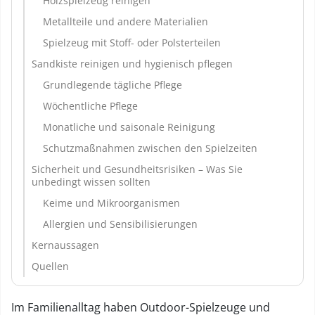
Holzspielzeug reinigen
Metallteile und andere Materialien
Spielzeug mit Stoff- oder Polsterteilen
Sandkiste reinigen und hygienisch pflegen
Grundlegende tägliche Pflege
Wöchentliche Pflege
Monatliche und saisonale Reinigung
Schutzmaßnahmen zwischen den Spielzeiten
Sicherheit und Gesundheitsrisiken – Was Sie
unbedingt wissen sollten
Keime und Mikroorganismen
Allergien und Sensibilisierungen
Kernaussagen
Quellen
Im Familienalltag haben Outdoor-Spielzeuge und