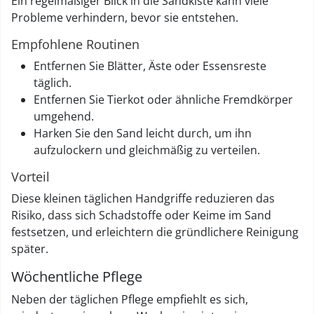
Ein regelmäßiger Blick in die Sandkiste kann viele
Probleme verhindern, bevor sie entstehen.
Empfohlene Routinen
Entfernen Sie Blätter, Äste oder Essensreste
täglich.
Entfernen Sie Tierkot oder ähnliche Fremdkörper
umgehend.
Harken Sie den Sand leicht durch, um ihn
aufzulockern und gleichmäßig zu verteilen.
Vorteil
Diese kleinen täglichen Handgriffe reduzieren das
Risiko, dass sich Schadstoffe oder Keime im Sand
festsetzen, und erleichtern die gründlichere Reinigung
später.
Wöchentliche Pflege
Neben der täglichen Pflege empfiehlt es sich,