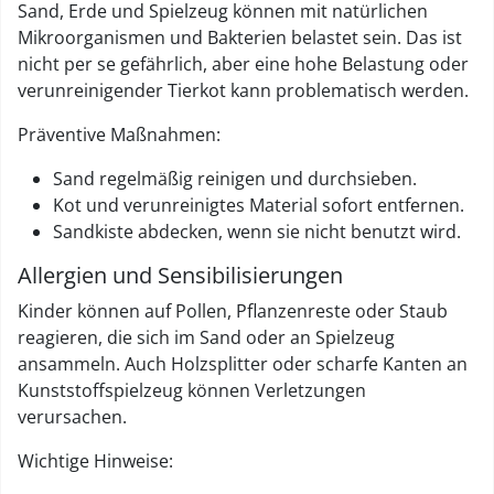
Sand, Erde und Spielzeug können mit natürlichen
Mikroorganismen und Bakterien belastet sein. Das ist
nicht per se gefährlich, aber eine hohe Belastung oder
verunreinigender Tierkot kann problematisch werden.
Präventive Maßnahmen:
Sand regelmäßig reinigen und durchsieben.
Kot und verunreinigtes Material sofort entfernen.
Sandkiste abdecken, wenn sie nicht benutzt wird.
Allergien und Sensibilisierungen
Kinder können auf Pollen, Pflanzenreste oder Staub
reagieren, die sich im Sand oder an Spielzeug
ansammeln. Auch Holzsplitter oder scharfe Kanten an
Kunststoffspielzeug können Verletzungen
verursachen.
Wichtige Hinweise: