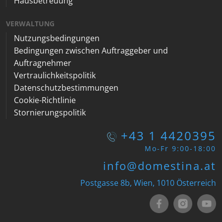
Hausbetreuung
VERWALTUNG
Nutzungsbedingungen
Bedingungen zwischen Auftraggeber und
Auftragnehmer
Vertraulichkeitspolitik
Datenschutzbestimmungen
Cookie-Richtlinie
Stornierungspolitik
+43 1 4420395
Mo-Fr 9:00-18:00
info@domestina.at
Postgasse 8b, Wien, 1010 Österreich