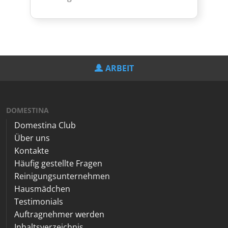
ARBEIT
DOMESTINA
Domestina Club
Über uns
Kontakte
Häufig gestellte Fragen
Reinigungsunternehmen
Hausmädchen
Testimonials
Auftragnehmer werden
Inhaltsverzeichnis