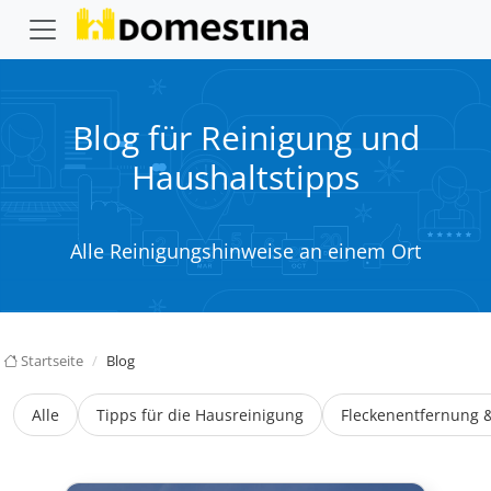
Blog für Reinigung und
Haushaltstipps
Alle Reinigungshinweise an einem Ort
Startseite
Blog
Alle
Tipps für die Hausreinigung
Fleckenentfernung 