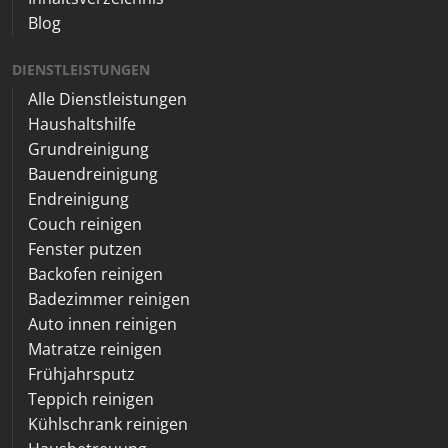
Blog
DIENSTLEISTUNGEN
Alle Dienstleistungen
Haushaltshilfe
Grundreinigung
Bauendreinigung
Endreinigung
Couch reinigen
Fenster putzen
Backofen reinigen
Badezimmer reinigen
Auto innen reinigen
Matratze reinigen
Frühjahrsputz
Teppich reinigen
Kühlschrank reinigen