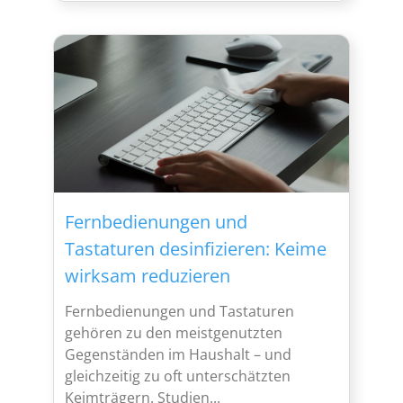
Fernbedienungen und
Tastaturen desinfizieren: Keime
wirksam reduzieren
Fernbedienungen und Tastaturen
gehören zu den meistgenutzten
Gegenständen im Haushalt – und
gleichzeitig zu oft unterschätzten
Keimträgern. Studien...