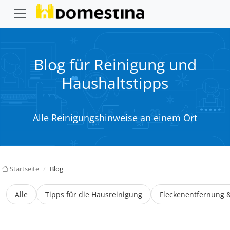
Blog für Reinigung und
Haushaltstipps
Alle Reinigungshinweise an einem Ort
Startseite
Blog
Alle
Tipps für die Hausreinigung
Fleckenentfernung 