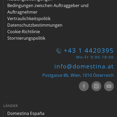
Bedingungen zwischen Auftraggeber und
Auftragnehmer
Vertraulichkeitspolitik
Datenschutzbestimmungen
Cookie-Richtlinie
Stornierungspolitik
+43 1 4420395
Mo-Fr 9:00-18:00
info@domestina.at
Postgasse 8b, Wien, 1010 Österreich
LÄNDER
Domestina España