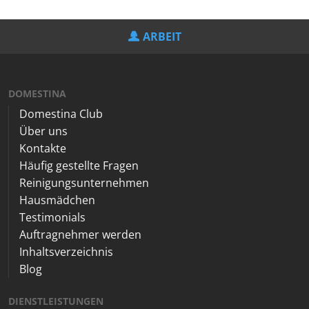
ARBEIT
DOMESTINA
Domestina Club
Über uns
Kontakte
Häufig gestellte Fragen
Reinigungsunternehmen
Hausmädchen
Testimonials
Auftragnehmer werden
Inhaltsverzeichnis
Blog
DIENSTLEISTUNGEN