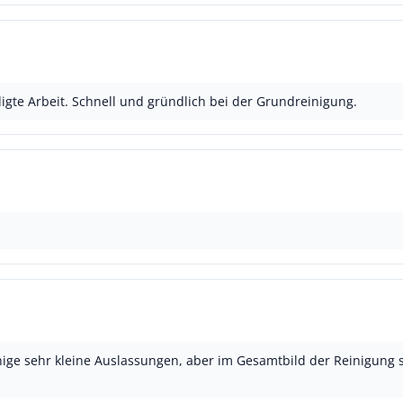
gte Arbeit. Schnell und gründlich bei der Grundreinigung.
einige sehr kleine Auslassungen, aber im Gesamtbild der Reinigun