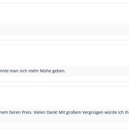
könnte man sich mehr Mühe geben.
inem fairen Preis. Vielen Dank! Mit großem Vergnügen würde ich Ih