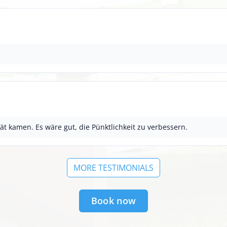
ät kamen. Es wäre gut, die Pünktlichkeit zu verbessern.
MORE TESTIMONIALS
Book now