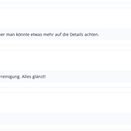
ber man könnte etwas mehr auf die Details achten.
reinigung. Alles glänzt!