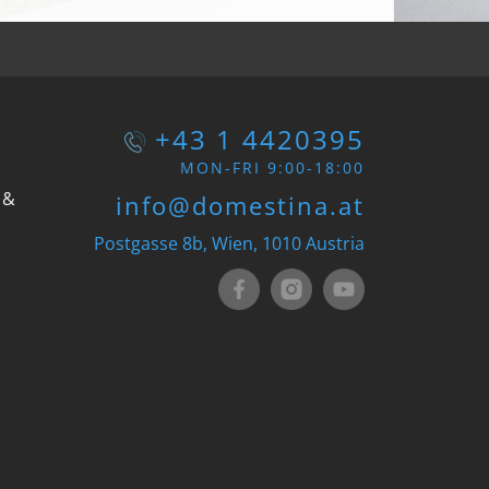
+43 1 4420395
MON-FRI 9:00-18:00
 &
info@domestina.at
Postgasse 8b, Wien, 1010 Austria